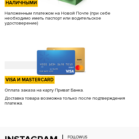
НАЛИЧНЫМИ
Наложенным платежом на Новой Почте (при себе
необходимо иметь паспорт или водительское
удостоверение)
VISA И MASTERCARD
Оплата заказа на карту Приват Банка.
Доставка товара возможна только после подтверждения
платежа.
FOLLOW US