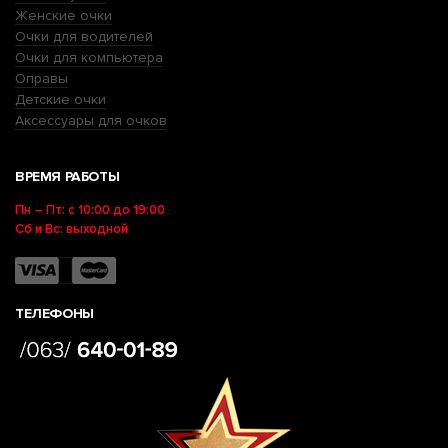
Женские очки
Очки для водителей
Очки для компьютера
Оправы
Детские очки
Аксессуары для очков
ВРЕМЯ РАБОТЫ
Пн – Пт: с 10:00 до 19:00
Сб и Вс: выходной
ТЕЛЕФОНЫ