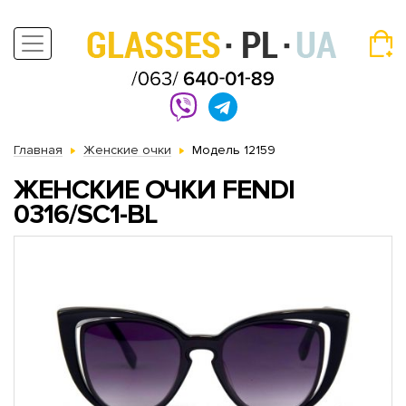
Главная
Женские очки
Модель 12159
ЖЕНСКИЕ ОЧКИ FENDI
0316/SC1-BL