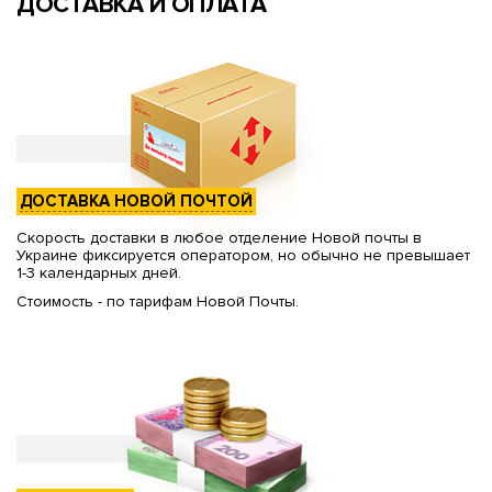
ДОСТАВКА И ОПЛАТА
ДОСТАВКА НОВОЙ ПОЧТОЙ
Скорость доставки в любое отделение Новой почты в
Украине фиксируется оператором, но обычно не превышает
1-3 календарных дней.
Стоимость - по тарифам Новой Почты.