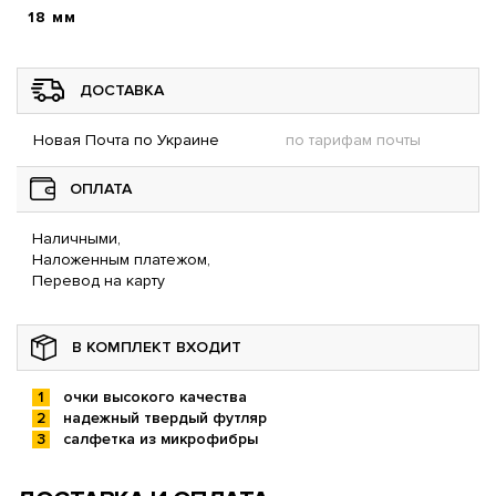
18 мм
ДОСТАВКА
Новая Почта по Украине
по тарифам почты
ОПЛАТА
Наличными,
Наложенным платежом,
Перевод на карту
В КОМПЛЕКТ ВХОДИТ
очки высокого качества
надежный твердый футляр
салфетка из микрофибры