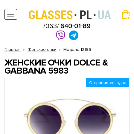
Главная
Женские очки
Модель 12196
ЖЕНСКИЕ ОЧКИ DOLCE &
GABBANA 5983
Отправим сегодня