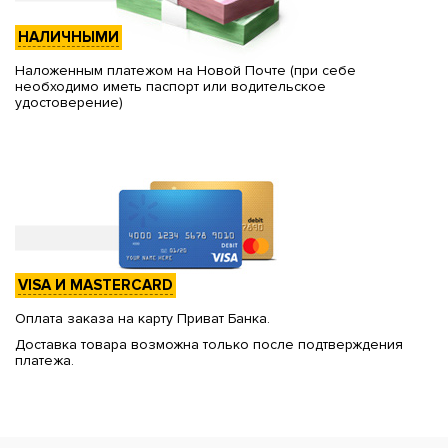
НАЛИЧНЫМИ
Наложенным платежом на Новой Почте (при себе
необходимо иметь паспорт или водительское
удостоверение)
VISA И MASTERCARD
Оплата заказа на карту Приват Банка.
Доставка товара возможна только после подтверждения
платежа.