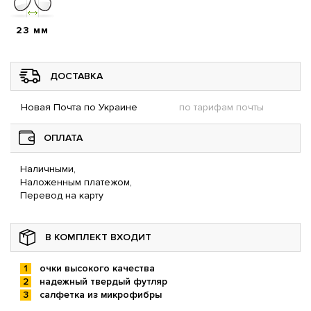
23 мм
ДОСТАВКА
Новая Почта по Украине
по тарифам почты
ОПЛАТА
Наличными,
Наложенным платежом,
Перевод на карту
В КОМПЛЕКТ ВХОДИТ
очки высокого качества
надежный твердый футляр
салфетка из микрофибры