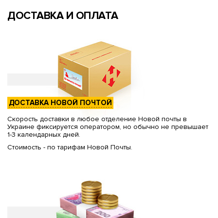
ДОСТАВКА И ОПЛАТА
ДОСТАВКА НОВОЙ ПОЧТОЙ
Скорость доставки в любое отделение Новой почты в
Украине фиксируется оператором, но обычно не превышает
1-3 календарных дней.
Стоимость - по тарифам Новой Почты.