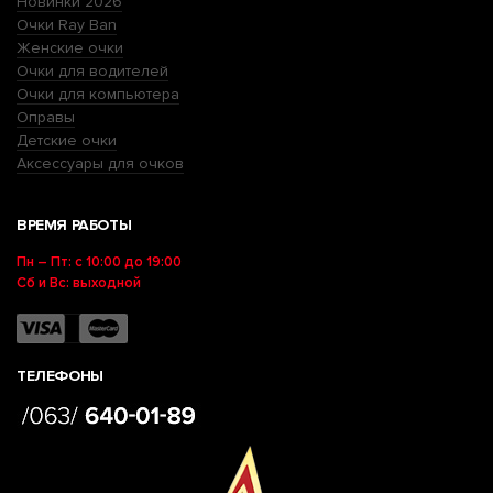
Новинки 2026
Очки Ray Ban
Женские очки
Очки для водителей
Очки для компьютера
Оправы
Детские очки
Аксессуары для очков
ВРЕМЯ РАБОТЫ
Пн – Пт: с 10:00 до 19:00
Сб и Вс: выходной
ТЕЛЕФОНЫ