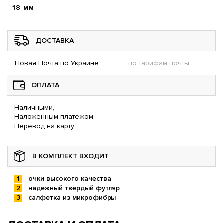
18 мм
ДОСТАВКА
Новая Почта по Украине
по тарифам почты
ОПЛАТА
Наличными,
Наложенным платежом,
Перевод на карту
В КОМПЛЕКТ ВХОДИТ
очки высокого качества
надежный твердый футляр
салфетка из микрофибры