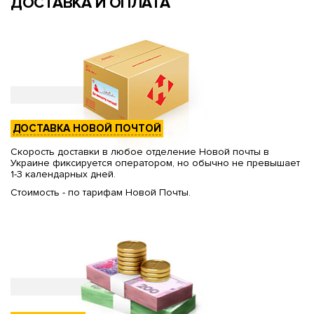
ДОСТАВКА И ОПЛАТА
ДОСТАВКА НОВОЙ ПОЧТОЙ
Скорость доставки в любое отделение Новой почты в
Украине фиксируется оператором, но обычно не превышает
1-3 календарных дней.
Стоимость - по тарифам Новой Почты.