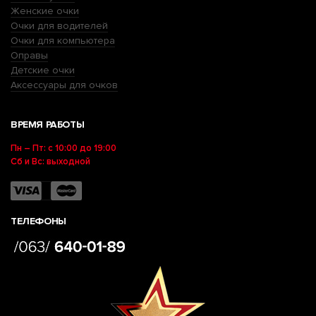
Женские очки
Очки для водителей
Очки для компьютера
Оправы
Детские очки
Аксессуары для очков
ВРЕМЯ РАБОТЫ
Пн – Пт: с 10:00 до 19:00
Сб и Вс: выходной
ТЕЛЕФОНЫ