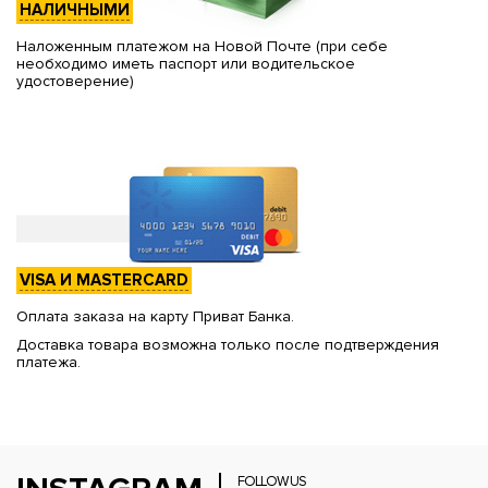
НАЛИЧНЫМИ
Наложенным платежом на Новой Почте (при себе
необходимо иметь паспорт или водительское
удостоверение)
VISA И MASTERCARD
Оплата заказа на карту Приват Банка.
Доставка товара возможна только после подтверждения
платежа.
FOLLOW US