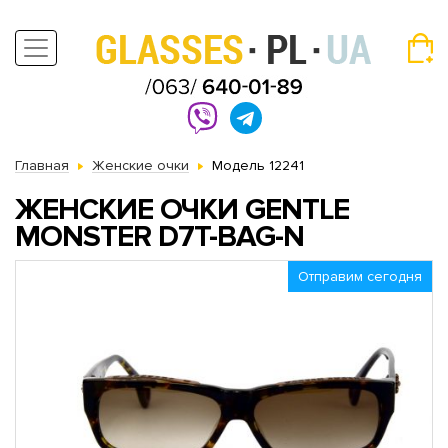
Главная
Женские очки
Модель 12241
ЖЕНСКИЕ ОЧКИ GENTLE
MONSTER D7T-BAG-N
Отправим сегодня