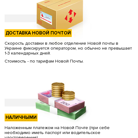
ДОСТАВКА НОВОЙ ПОЧТОЙ
Скорость доставки в любое отделение Новой почты в
Украине фиксируется оператором, но обычно не превышает
1-3 календарных дней.
Стоимость - по тарифам Новой Почты.
НАЛИЧНЫМИ
Наложенным платежом на Новой Почте (при себе
необходимо иметь паспорт или водительское
удостоверение)