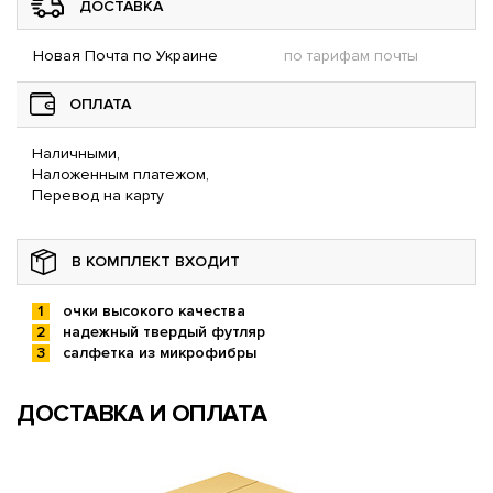
ДОСТАВКА
Новая Почта по Украине
по тарифам почты
ОПЛАТА
Наличными,
Наложенным платежом,
Перевод на карту
В КОМПЛЕКТ ВХОДИТ
очки высокого качества
надежный твердый футляр
салфетка из микрофибры
ДОСТАВКА И ОПЛАТА