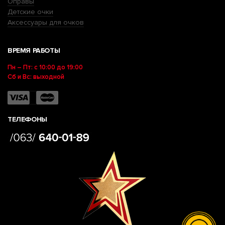
Оправы
Детские очки
Аксессуары для очков
ВРЕМЯ РАБОТЫ
Пн – Пт: с 10:00 до 19:00
Сб и Вс: выходной
ТЕЛЕФОНЫ