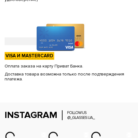
VISA И MASTERCARD
Оплата заказа на карту Приват Банка.
Доставка товара возможна только после подтверждения
платежа.
INSTAGRAM
FOLLOW US
@_GLASSES.UA_