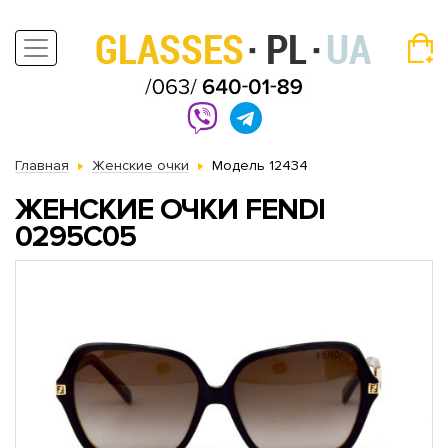
Главная
Женские очки
Модель 12434
ЖЕНСКИЕ ОЧКИ FENDI
0295C05