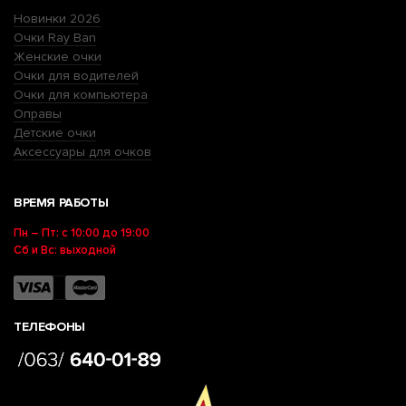
Новинки 2026
Очки Ray Ban
Женские очки
Очки для водителей
Очки для компьютера
Оправы
Детские очки
Аксессуары для очков
ВРЕМЯ РАБОТЫ
Пн – Пт: с 10:00 до 19:00
Сб и Вс: выходной
ТЕЛЕФОНЫ