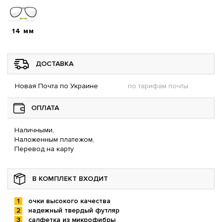
14 мм
ДОСТАВКА
Новая Почта по Украине
по тарифам почты
ОПЛАТА
Наличными,
Наложенным платежом,
Перевод на карту
В КОМПЛЕКТ ВХОДИТ
очки высокого качества
надежный твердый футляр
салфетка из микрофибры