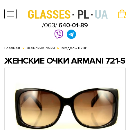
Главная
Женские очки
Модель 8786
ЖЕНСКИЕ ОЧКИ ARMANI 721-S