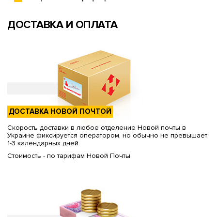
ДОСТАВКА И ОПЛАТА
ДОСТАВКА НОВОЙ ПОЧТОЙ
Скорость доставки в любое отделение Новой почты в
Украине фиксируется оператором, но обычно не превышает
1-3 календарных дней.
Стоимость - по тарифам Новой Почты.