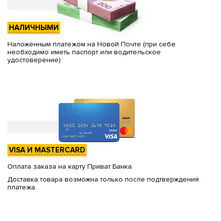
НАЛИЧНЫМИ
Наложенным платежом на Новой Почте (при себе
необходимо иметь паспорт или водительское
удостоверение)
VISA И MASTERCARD
Оплата заказа на карту Приват Банка.
Доставка товара возможна только после подтверждения
платежа.