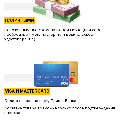
НАЛИЧНЫМИ
Наложенным платежом на Новой Почте (при себе
необходимо иметь паспорт или водительское
удостоверение)
VISA И MASTERCARD
Оплата заказа на карту Приват Банка.
Доставка товара возможна только после подтверждения
платежа.