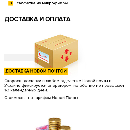
салфетка из микрофибры
ДОСТАВКА И ОПЛАТА
ДОСТАВКА НОВОЙ ПОЧТОЙ
Скорость доставки в любое отделение Новой почты в
Украине фиксируется оператором, но обычно не превышает
1-3 календарных дней.
Стоимость - по тарифам Новой Почты.