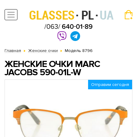
Главная
Женские очки
Модель 8796
ЖЕНСКИЕ ОЧКИ MARC
JACOBS 590-01L-W
Отправим сегодня