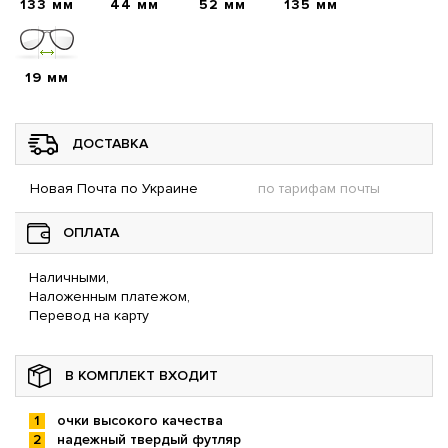
133 мм
44 мм
52 мм
135 мм
19 мм
ДОСТАВКА
Новая Почта по Украине
по тарифам почты
ОПЛАТА
Наличными,
Наложенным платежом,
Перевод на карту
В КОМПЛЕКТ ВХОДИТ
очки высокого качества
надежный твердый футляр