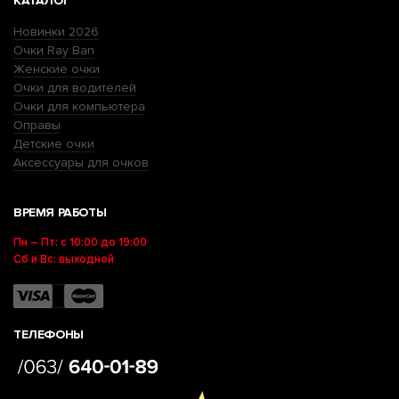
КАТАЛОГ
Новинки 2026
Очки Ray Ban
Женские очки
Очки для водителей
Очки для компьютера
Оправы
Детские очки
Аксессуары для очков
ВРЕМЯ РАБОТЫ
Пн – Пт: с 10:00 до 19:00
Сб и Вс: выходной
ТЕЛЕФОНЫ