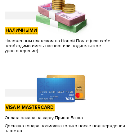
НАЛИЧНЫМИ
Наложенным платежом на Новой Почте (при себе
необходимо иметь паспорт или водительское
удостоверение)
VISA И MASTERCARD
Оплата заказа на карту Приват Банка.
Доставка товара возможна только после подтверждения
платежа.