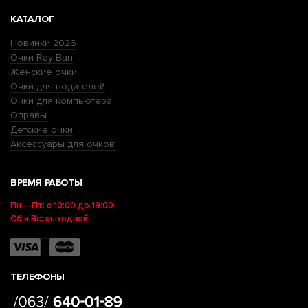
КАТАЛОГ
Новинки 2026
Очки Ray Ban
Женские очки
Очки для водителей
Очки для компьютера
Оправы
Детские очки
Аксессуары для очков
ВРЕМЯ РАБОТЫ
Пн – Пт: с 10:00 до 19:00
Сб и Вс: выходной
ТЕЛЕФОНЫ