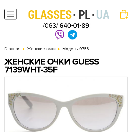
Главная
Женские очки
Модель 9753
ЖЕНСКИЕ ОЧКИ GUESS
7139WHT-35F