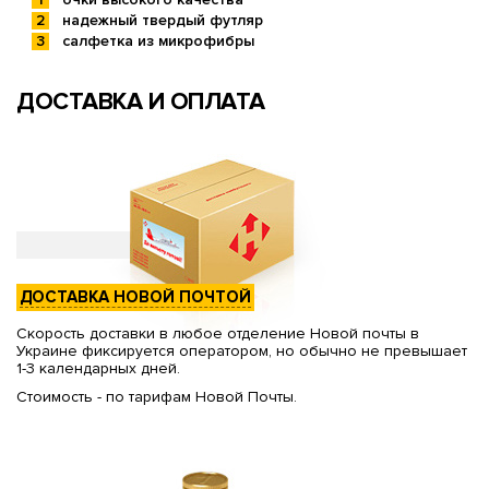
надежный твердый футляр
салфетка из микрофибры
ДОСТАВКА И ОПЛАТА
ДОСТАВКА НОВОЙ ПОЧТОЙ
Скорость доставки в любое отделение Новой почты в
Украине фиксируется оператором, но обычно не превышает
1-3 календарных дней.
Стоимость - по тарифам Новой Почты.