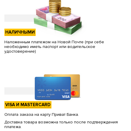
НАЛИЧНЫМИ
Наложенным платежом на Новой Почте (при себе
необходимо иметь паспорт или водительское
удостоверение)
VISA И MASTERCARD
Оплата заказа на карту Приват Банка.
Доставка товара возможна только после подтверждения
платежа.