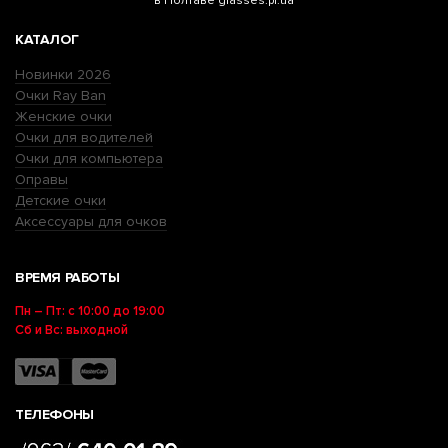
в Полтаве glasses.pl.ua
КАТАЛОГ
Новинки 2026
Очки Ray Ban
Женские очки
Очки для водителей
Очки для компьютера
Оправы
Детские очки
Аксессуары для очков
ВРЕМЯ РАБОТЫ
Пн – Пт: с 10:00 до 19:00
Сб и Вс: выходной
ТЕЛЕФОНЫ