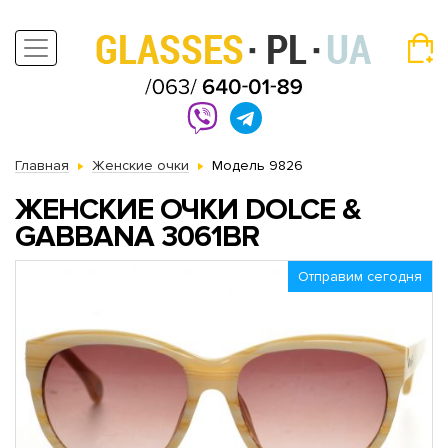
Главная
Женские очки
Модель 9826
ЖЕНСКИЕ ОЧКИ DOLCE &
GABBANA 3061BR
Отправим сегодня