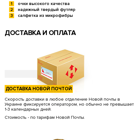
очки высокого качества
надежный твердый футляр
салфетка из микрофибры
ДОСТАВКА И ОПЛАТА
ДОСТАВКА НОВОЙ ПОЧТОЙ
Скорость доставки в любое отделение Новой почты в
Украине фиксируется оператором, но обычно не превышает
1-3 календарных дней.
Стоимость - по тарифам Новой Почты.