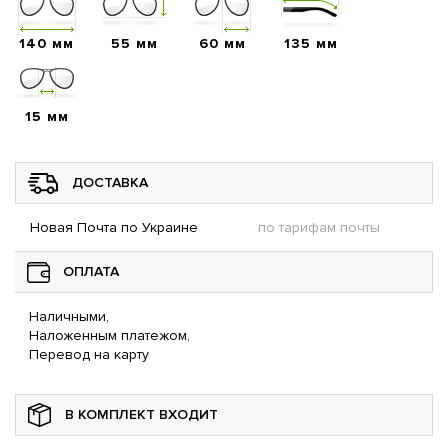
140 мм
55 мм
60 мм
135 мм
15 мм
ДОСТАВКА
Новая Почта по Украине
по тарифам почты
ОПЛАТА
Наличными,
Наложенным платежом,
Перевод на карту
В КОМПЛЕКТ ВХОДИТ