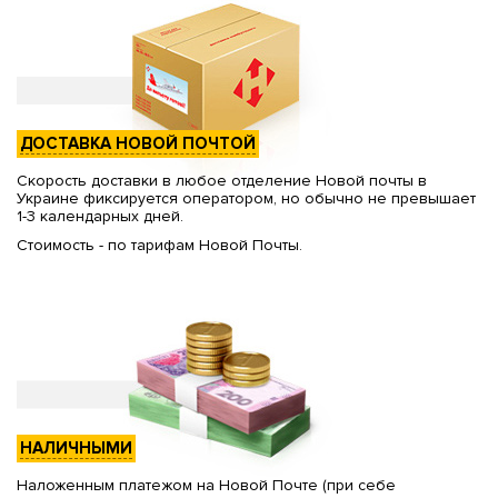
ДОСТАВКА НОВОЙ ПОЧТОЙ
Скорость доставки в любое отделение Новой почты в
Украине фиксируется оператором, но обычно не превышает
1-3 календарных дней.
Стоимость - по тарифам Новой Почты.
НАЛИЧНЫМИ
Наложенным платежом на Новой Почте (при себе