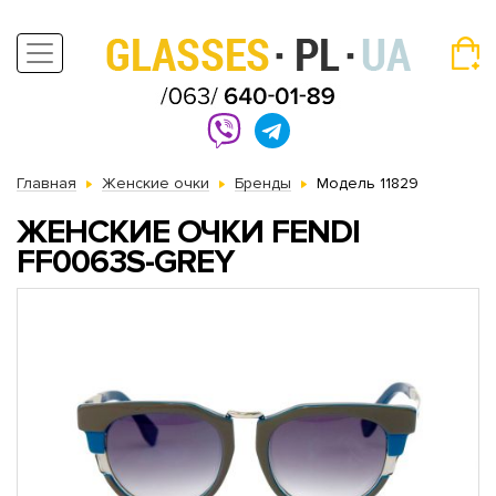
Главная
Женские очки
Бренды
Модель 11829
ЖЕНСКИЕ ОЧКИ FENDI
FF0063S-GREY