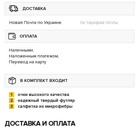
ДОСТАВКА
Новая Почта по Украине
по тарифам почты
ОПЛАТА
Наличными,
Наложенным платежом,
Перевод на карту
В КОМПЛЕКТ ВХОДИТ
очки высокого качества
надежный твердый футляр
салфетка из микрофибры
ДОСТАВКА И ОПЛАТА