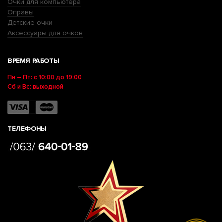
Очки для компьютера
Оправы
Детские очки
Аксессуары для очков
ВРЕМЯ РАБОТЫ
Пн – Пт: с 10:00 до 19:00
Сб и Вс: выходной
ТЕЛЕФОНЫ