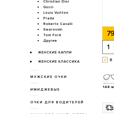
Christian Dior
Gucci
Louis Vuitton
Prada
Roberto Cavalli
Swarovski
79
Tom Ford
Другие
ЖЕНСКИЕ КАПЛИ
в
ЖЕНСКИЕ КЛАССИКА
МУЖСКИЕ ОЧКИ
148 
ИМИДЖЕВЫЕ
ОЧКИ ДЛЯ ВОДИТЕЛЕЙ