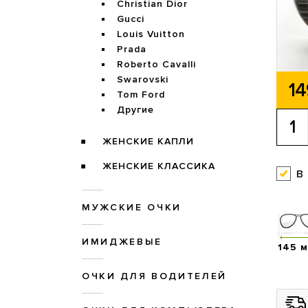
Christian Dior
Gucci
Louis Vuitton
Prada
Roberto Cavalli
Swarovski
14
Tom Ford
Другие
ЖЕНСКИЕ КАПЛИ
ЖЕНСКИЕ КЛАССИКА
в
МУЖСКИЕ ОЧКИ
ИМИДЖЕВЫЕ
145 
ОЧКИ ДЛЯ ВОДИТЕЛЕЙ