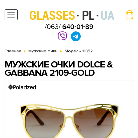
Главная
Мужские очки
Модель 11852
МУЖСКИЕ ОЧКИ DOLCE &
GABBANA 2109-GOLD