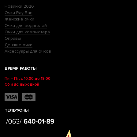
Новинки 2026
Очки Ray Ban
Женские очки
Очки для водителей
Очки для компьютера
Оправы
Детские очки
Аксессуары для очков
ВРЕМЯ РАБОТЫ
Пн – Пт: с 10:00 до 19:00
Сб и Вс: выходной
ТЕЛЕФОНЫ