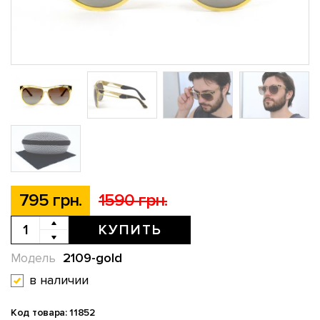
795 грн.
1590 грн.
КУПИТЬ
2109-gold
Модель
в наличии
Код товара: 11852