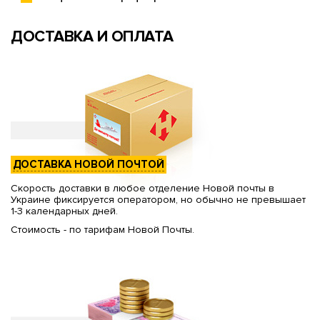
ДОСТАВКА И ОПЛАТА
ДОСТАВКА НОВОЙ ПОЧТОЙ
Скорость доставки в любое отделение Новой почты в
Украине фиксируется оператором, но обычно не превышает
1-3 календарных дней.
Стоимость - по тарифам Новой Почты.