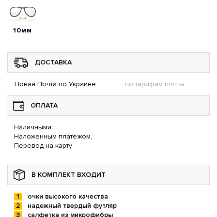
10мм
ДОСТАВКА
Новая Почта по Украине
по тарифам почты
ОПЛАТА
Наличными,
Наложенным платежом,
Перевод на карту
В КОМПЛЕКТ ВХОДИТ
очки высокого качества
надежный твердый футляр
салфетка из микрофибры