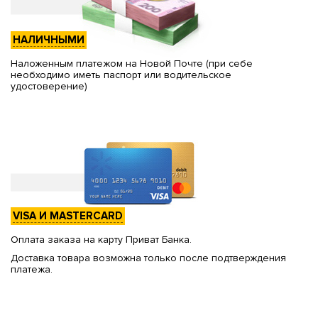
НАЛИЧНЫМИ
Наложенным платежом на Новой Почте (при себе
необходимо иметь паспорт или водительское
удостоверение)
VISA И MASTERCARD
Оплата заказа на карту Приват Банка.
Доставка товара возможна только после подтверждения
платежа.