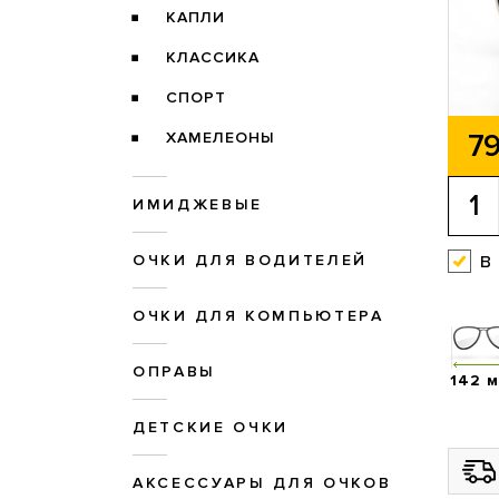
КАПЛИ
КЛАССИКА
СПОРТ
79
ХАМЕЛЕОНЫ
ИМИДЖЕВЫЕ
в
ОЧКИ ДЛЯ ВОДИТЕЛЕЙ
ОЧКИ ДЛЯ КОМПЬЮТЕРА
ОПРАВЫ
142 
ДЕТСКИЕ ОЧКИ
АКСЕССУАРЫ ДЛЯ ОЧКОВ