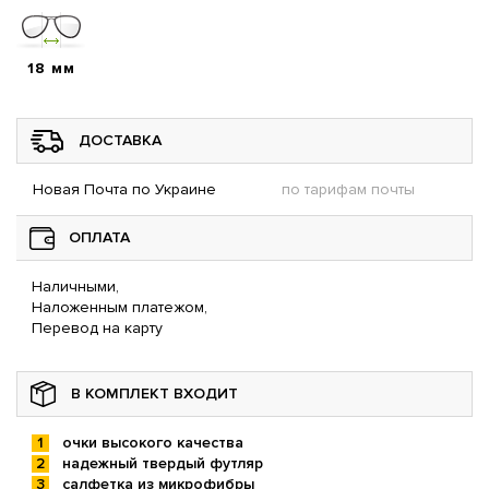
18 мм
ДОСТАВКА
Новая Почта по Украине
по тарифам почты
ОПЛАТА
Наличными,
Наложенным платежом,
Перевод на карту
В КОМПЛЕКТ ВХОДИТ
очки высокого качества
надежный твердый футляр
салфетка из микрофибры