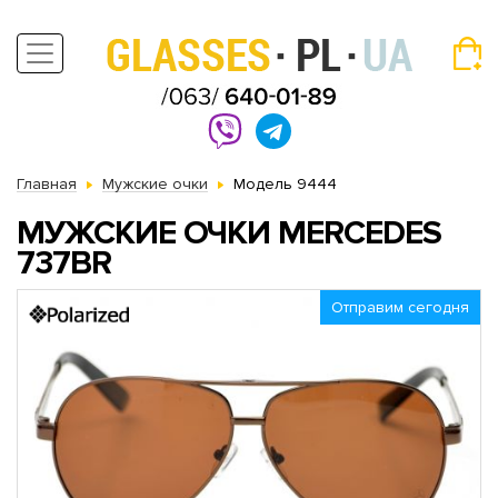
Главная
Мужские очки
Модель 9444
МУЖСКИЕ ОЧКИ MERCEDES
737BR
Отправим сегодня