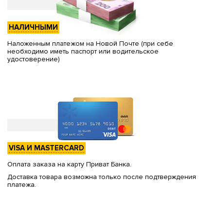
НАЛИЧНЫМИ
Наложенным платежом на Новой Почте (при себе
необходимо иметь паспорт или водительское
удостоверение)
VISA И MASTERCARD
Оплата заказа на карту Приват Банка.
Доставка товара возможна только после подтверждения
платежа.