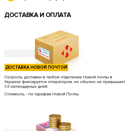
ДОСТАВКА И ОПЛАТА
ДОСТАВКА НОВОЙ ПОЧТОЙ
Скорость доставки в любое отделение Новой почты в
Украине фиксируется оператором, но обычно не превышает
1-3 календарных дней.
Стоимость - по тарифам Новой Почты.