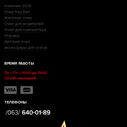
Новинки 2026
Очки Ray Ban
Женские очки
Очки для водителей
Очки для компьютера
Оправы
Детские очки
Аксессуары для очков
ВРЕМЯ РАБОТЫ
Пн – Пт: с 10:00 до 19:00
Сб и Вс: выходной
ТЕЛЕФОНЫ