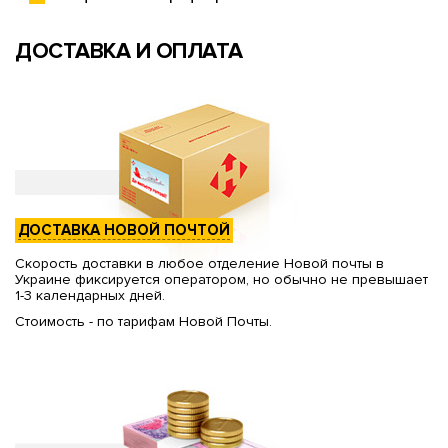
ДОСТАВКА И ОПЛАТА
ДОСТАВКА НОВОЙ ПОЧТОЙ
Скорость доставки в любое отделение Новой почты в
Украине фиксируется оператором, но обычно не превышает
1-3 календарных дней.
Стоимость - по тарифам Новой Почты.