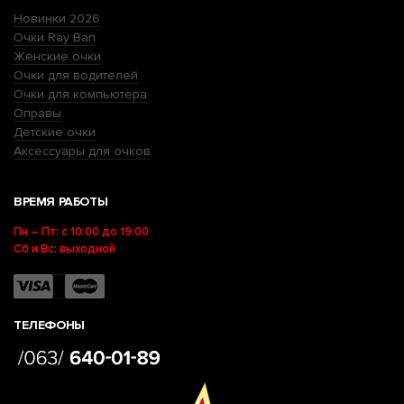
Новинки 2026
Очки Ray Ban
Женские очки
Очки для водителей
Очки для компьютера
Оправы
Детские очки
Аксессуары для очков
ВРЕМЯ РАБОТЫ
Пн – Пт: с 10:00 до 19:00
Сб и Вс: выходной
ТЕЛЕФОНЫ