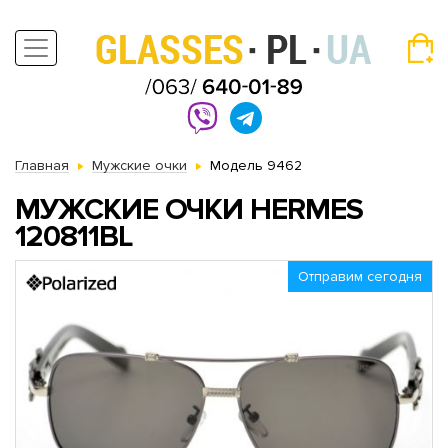
Главная
Мужские очки
Модель 9462
МУЖСКИЕ ОЧКИ HERMES
120811BL
Отправим сегодня