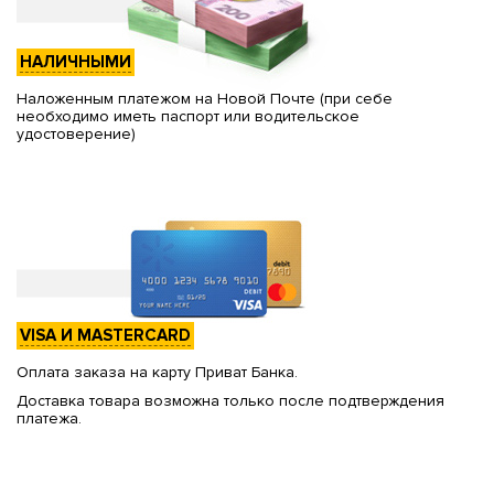
НАЛИЧНЫМИ
Наложенным платежом на Новой Почте (при себе
необходимо иметь паспорт или водительское
удостоверение)
VISA И MASTERCARD
Оплата заказа на карту Приват Банка.
Доставка товара возможна только после подтверждения
платежа.