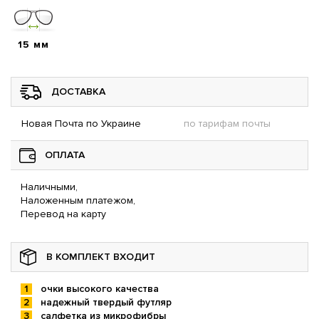
15 мм
ДОСТАВКА
Новая Почта по Украине
по тарифам почты
ОПЛАТА
Наличными,
Наложенным платежом,
Перевод на карту
В КОМПЛЕКТ ВХОДИТ
очки высокого качества
надежный твердый футляр
салфетка из микрофибры