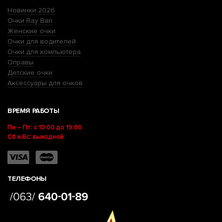
Новинки 2026
Очки Ray Ban
Женские очки
Очки для водителей
Очки для компьютера
Оправы
Детские очки
Аксессуары для очков
ВРЕМЯ РАБОТЫ
Пн – Пт: с 10:00 до 19:00
Сб и Вс: выходной
ТЕЛЕФОНЫ