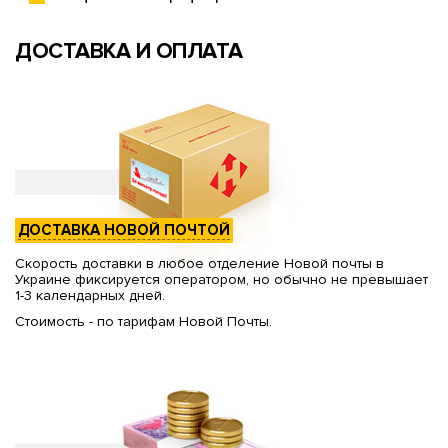
ДОСТАВКА И ОПЛАТА
ДОСТАВКА НОВОЙ ПОЧТОЙ
Скорость доставки в любое отделение Новой почты в
Украине фиксируется оператором, но обычно не превышает
1-3 календарных дней.
Стоимость - по тарифам Новой Почты.