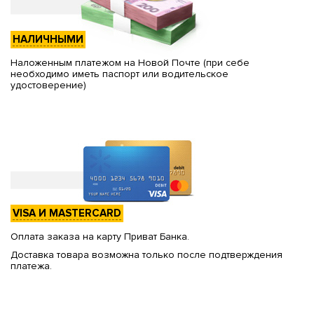
НАЛИЧНЫМИ
Наложенным платежом на Новой Почте (при себе
необходимо иметь паспорт или водительское
удостоверение)
VISA И MASTERCARD
Оплата заказа на карту Приват Банка.
Доставка товара возможна только после подтверждения
платежа.