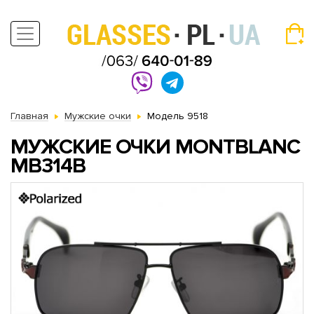
Главная
Мужские очки
Модель 9518
МУЖСКИЕ ОЧКИ MONTBLANC
MB314B