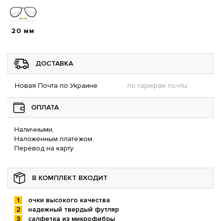
20 мм
ДОСТАВКА
Новая Почта по Украине
по тарифам почты
ОПЛАТА
Наличными,
Наложенным платежом,
Перевод на карту
В КОМПЛЕКТ ВХОДИТ
очки высокого качества
надежный твердый футляр
салфетка из микрофибры