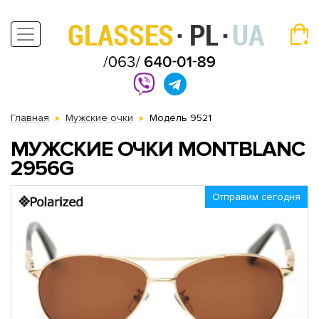
Главная
Мужские очки
Модель 9521
МУЖСКИЕ ОЧКИ MONTBLANC
2956G
Отправим сегодня