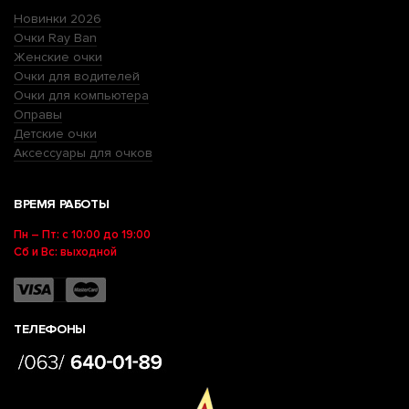
Новинки 2026
Очки Ray Ban
Женские очки
Очки для водителей
Очки для компьютера
Оправы
Детские очки
Аксессуары для очков
ВРЕМЯ РАБОТЫ
Пн – Пт: с 10:00 до 19:00
Сб и Вс: выходной
ТЕЛЕФОНЫ