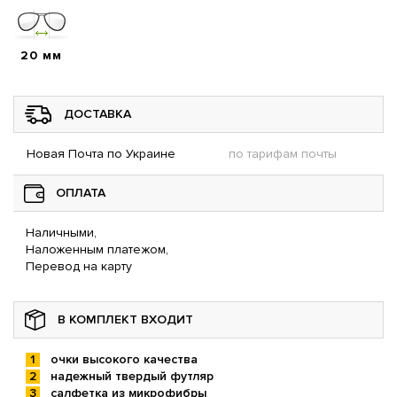
20 мм
ДОСТАВКА
Новая Почта по Украине
по тарифам почты
ОПЛАТА
Наличными,
Наложенным платежом,
Перевод на карту
В КОМПЛЕКТ ВХОДИТ
очки высокого качества
надежный твердый футляр
салфетка из микрофибры