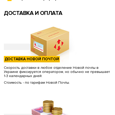
ДОСТАВКА И ОПЛАТА
ДОСТАВКА НОВОЙ ПОЧТОЙ
Скорость доставки в любое отделение Новой почты в
Украине фиксируется оператором, но обычно не превышает
1-3 календарных дней.
Стоимость - по тарифам Новой Почты.