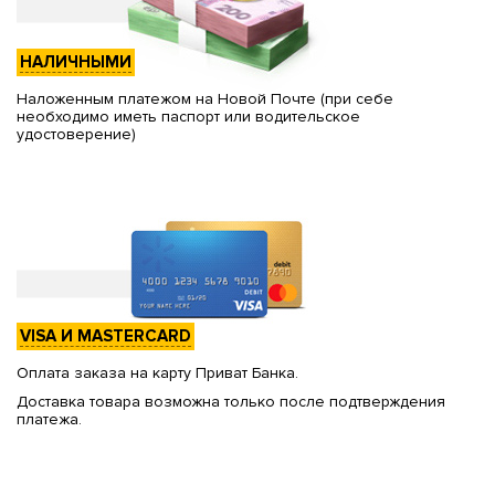
НАЛИЧНЫМИ
Наложенным платежом на Новой Почте (при себе
необходимо иметь паспорт или водительское
удостоверение)
VISA И MASTERCARD
Оплата заказа на карту Приват Банка.
Доставка товара возможна только после подтверждения
платежа.