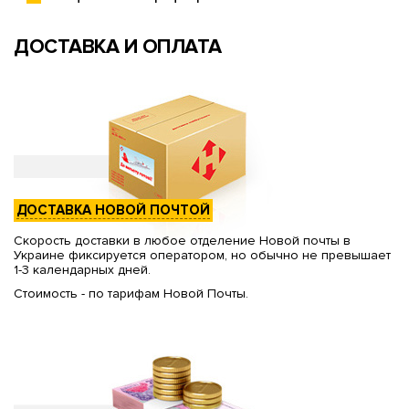
ДОСТАВКА И ОПЛАТА
ДОСТАВКА НОВОЙ ПОЧТОЙ
Скорость доставки в любое отделение Новой почты в
Украине фиксируется оператором, но обычно не превышает
1-3 календарных дней.
Стоимость - по тарифам Новой Почты.