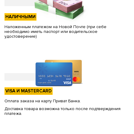
НАЛИЧНЫМИ
Наложенным платежом на Новой Почте (при себе
необходимо иметь паспорт или водительское
удостоверение)
VISA И MASTERCARD
Оплата заказа на карту Приват Банка.
Доставка товара возможна только после подтверждения
платежа.