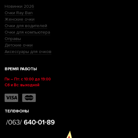
Новинки 2026
Очки Ray Ban
Женские очки
Очки для водителей
Очки для компьютера
Оправы
Детские очки
Аксессуары для очков
ВРЕМЯ РАБОТЫ
Пн – Пт: с 10:00 до 19:00
Сб и Вс: выходной
ТЕЛЕФОНЫ