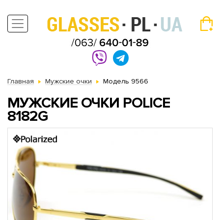
Главная
Мужские очки
Модель 9566
МУЖСКИЕ ОЧКИ POLICE
8182G