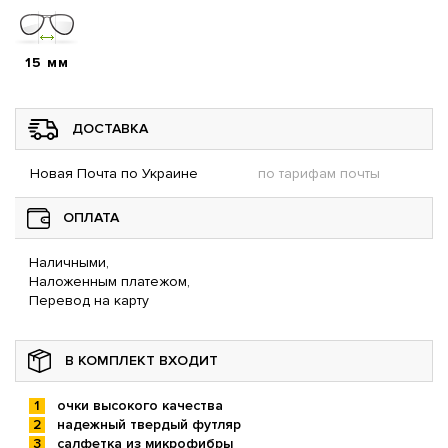
15 мм
ДОСТАВКА
Новая Почта по Украине
по тарифам почты
ОПЛАТА
Наличными,
Наложенным платежом,
Перевод на карту
В КОМПЛЕКТ ВХОДИТ
очки высокого качества
надежный твердый футляр
салфетка из микрофибры