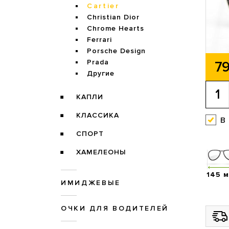
Cartier
Christian Dior
Chrome Hearts
Ferrari
Porsche Design
Prada
79
Другие
КАПЛИ
КЛАССИКА
в
СПОРТ
ХАМЕЛЕОНЫ
145 
ИМИДЖЕВЫЕ
ОЧКИ ДЛЯ ВОДИТЕЛЕЙ