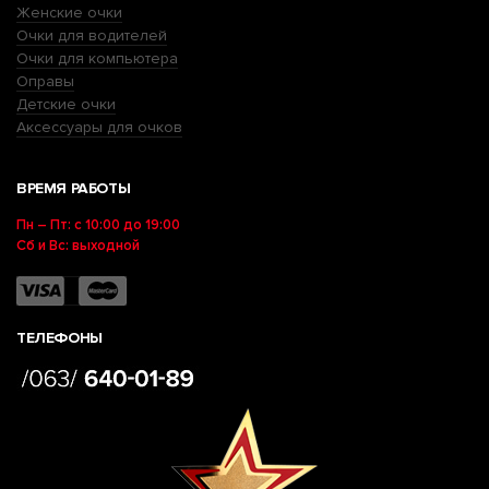
Женские очки
Очки для водителей
Очки для компьютера
Оправы
Детские очки
Аксессуары для очков
ВРЕМЯ РАБОТЫ
Пн – Пт: с 10:00 до 19:00
Сб и Вс: выходной
ТЕЛЕФОНЫ