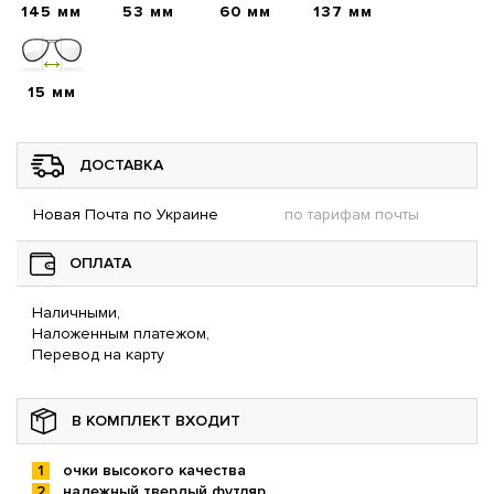
145 мм
53 мм
60 мм
137 мм
15 мм
ДОСТАВКА
Новая Почта по Украине
по тарифам почты
ОПЛАТА
Наличными,
Наложенным платежом,
Перевод на карту
В КОМПЛЕКТ ВХОДИТ
очки высокого качества
надежный твердый футляр