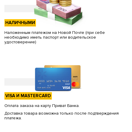
НАЛИЧНЫМИ
Наложенным платежом на Новой Почте (при себе
необходимо иметь паспорт или водительское
удостоверение)
VISA И MASTERCARD
Оплата заказа на карту Приват Банка.
Доставка товара возможна только после подтверждения
платежа.