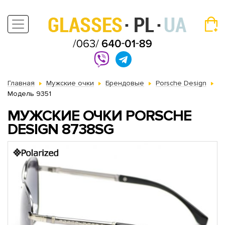
Главная
Мужские очки
Брендовые
Porsche Design
Модель 9351
МУЖСКИЕ ОЧКИ PORSCHE
DESIGN 8738SG