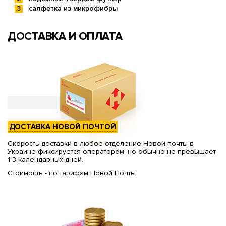
салфетка из микрофибры
ДОСТАВКА И ОПЛАТА
ДОСТАВКА НОВОЙ ПОЧТОЙ
Скорость доставки в любое отделение Новой почты в
Украине фиксируется оператором, но обычно не превышает
1-3 календарных дней.
Стоимость - по тарифам Новой Почты.