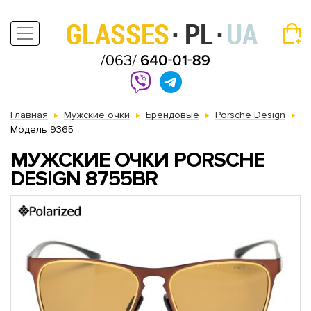
Главная
Мужские очки
Брендовые
Porsche Design
Модель 9365
МУЖСКИЕ ОЧКИ PORSCHE
DESIGN 8755BR