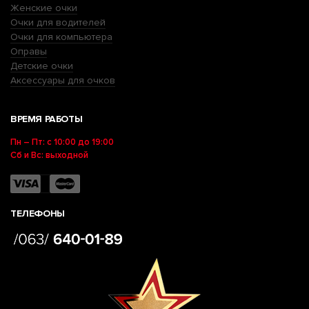
Женские очки
Очки для водителей
Очки для компьютера
Оправы
Детские очки
Аксессуары для очков
ВРЕМЯ РАБОТЫ
Пн – Пт: с 10:00 до 19:00
Сб и Вс: выходной
ТЕЛЕФОНЫ