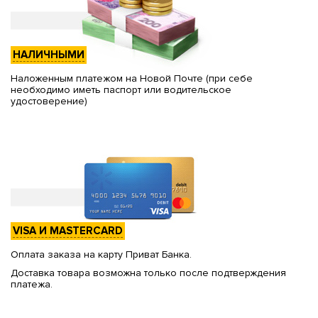
НАЛИЧНЫМИ
Наложенным платежом на Новой Почте (при себе
необходимо иметь паспорт или водительское
удостоверение)
VISA И MASTERCARD
Оплата заказа на карту Приват Банка.
Доставка товара возможна только после подтверждения
платежа.