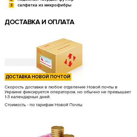
салфетка из микрофибры
ДОСТАВКА И ОПЛАТА
ДОСТАВКА НОВОЙ ПОЧТОЙ
Скорость доставки в любое отделение Новой почты в
Украине фиксируется оператором, но обычно не превышает
1-3 календарных дней.
Стоимость - по тарифам Новой Почты.