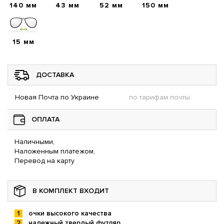
140 мм
43 мм
52 мм
150 мм
15 мм
ДОСТАВКА
Новая Почта по Украине
по тарифам почты
ОПЛАТА
Наличными,
Наложенным платежом,
Перевод на карту
В КОМПЛЕКТ ВХОДИТ
очки высокого качества
надежный твердый футляр