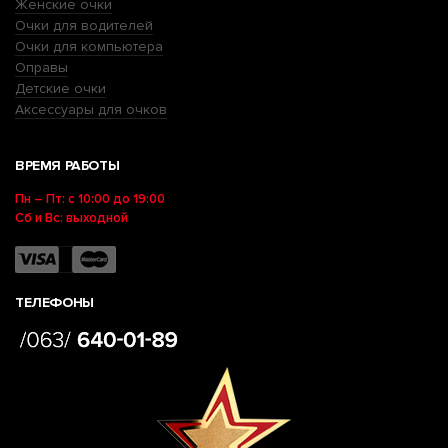
Женские очки
Очки для водителей
Очки для компьютера
Оправы
Детские очки
Аксессуары для очков
ВРЕМЯ РАБОТЫ
Пн – Пт: с 10:00 до 19:00
Сб и Вс: выходной
ТЕЛЕФОНЫ