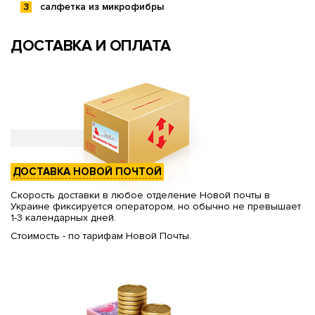
салфетка из микрофибры
ДОСТАВКА И ОПЛАТА
ДОСТАВКА НОВОЙ ПОЧТОЙ
Скорость доставки в любое отделение Новой почты в
Украине фиксируется оператором, но обычно не превышает
1-3 календарных дней.
Стоимость - по тарифам Новой Почты.