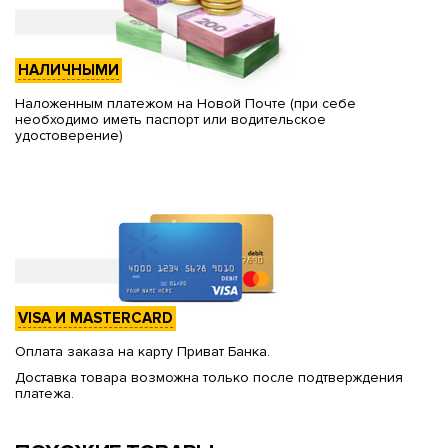
НАЛИЧНЫМИ
Наложенным платежом на Новой Почте (при себе
необходимо иметь паспорт или водительское
удостоверение)
VISA И MASTERCARD
Оплата заказа на карту Приват Банка.
Доставка товара возможна только после подтверждения
платежа.