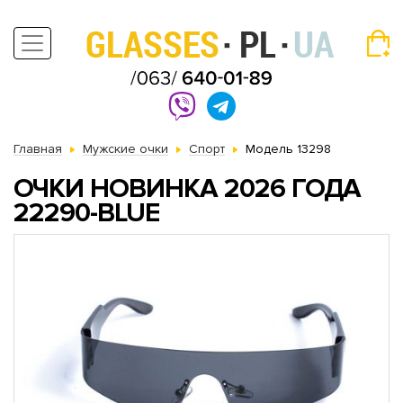
Главная
Мужские очки
Спорт
Модель 13298
ОЧКИ НОВИНКА 2026 ГОДА
22290-BLUE