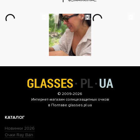
© 2009-2026
Интернет-магазин
солнцезащитных очков
в Полтаве glasses.pl.ua
КАТАЛОГ
Новинки 2026
Очки Ray Ban