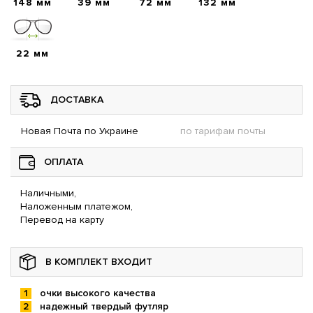
148 мм
39 мм
72 мм
132 мм
22 мм
ДОСТАВКА
Новая Почта по Украине
по тарифам почты
ОПЛАТА
Наличными,
Наложенным платежом,
Перевод на карту
В КОМПЛЕКТ ВХОДИТ
очки высокого качества
надежный твердый футляр