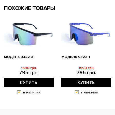
ПОХОЖИЕ ТОВАРЫ
МОДЕЛЬ 9322-3
МОДЕЛЬ 9322-1
1590 грн.
1590 грн.
795 грн.
795 грн.
КУПИТЬ
КУПИТЬ
в наличии
в наличии