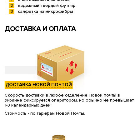
надежный твердый футляр
салфетка из микрофибры
ДОСТАВКА И ОПЛАТА
ДОСТАВКА НОВОЙ ПОЧТОЙ
Скорость доставки в любое отделение Новой почты в
Украине фиксируется оператором, но обычно не превышает
1-3 календарных дней.
Стоимость - по тарифам Новой Почты.