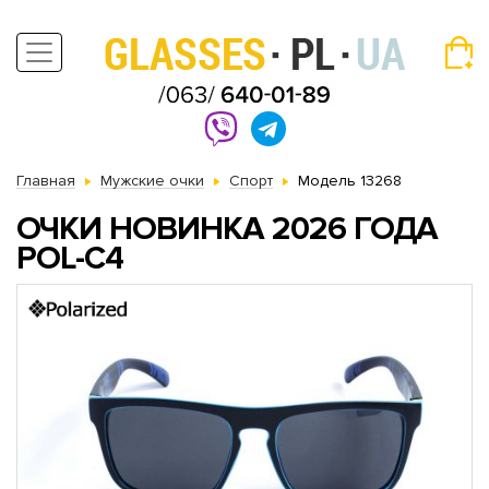
Главная
Мужские очки
Спорт
Модель 13268
ОЧКИ НОВИНКА 2026 ГОДА
POL-C4