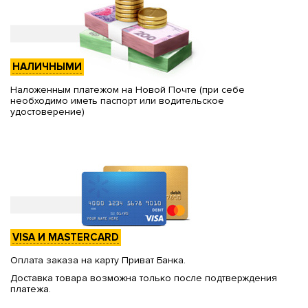
НАЛИЧНЫМИ
Наложенным платежом на Новой Почте (при себе
необходимо иметь паспорт или водительское
удостоверение)
VISA И MASTERCARD
Оплата заказа на карту Приват Банка.
Доставка товара возможна только после подтверждения
платежа.