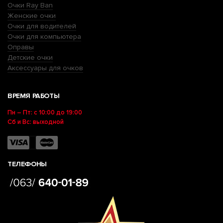
Очки Ray Ban
Женские очки
Очки для водителей
Очки для компьютера
Оправы
Детские очки
Аксессуары для очков
ВРЕМЯ РАБОТЫ
Пн – Пт: с 10:00 до 19:00
Сб и Вс: выходной
ТЕЛЕФОНЫ