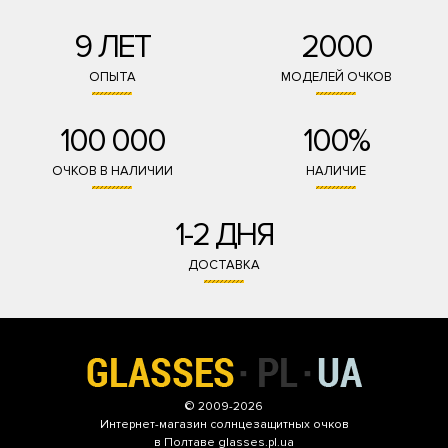
9 ЛЕТ
2000
ОПЫТА
МОДЕЛЕЙ ОЧКОВ
100 000
100%
ОЧКОВ В НАЛИЧИИ
НАЛИЧИЕ
1-2 ДНЯ
ДОСТАВКА
© 2009-2026
Интернет-магазин
солнцезащитных очков
в Полтаве glasses.pl.ua