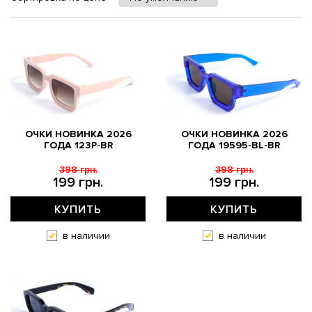
ОЧКИ НОВИНКА 2026
ОЧКИ НОВИНКА 2026
ГОДА 123P-BR
ГОДА 19595-BL-BR
398 грн.
398 грн.
199 грн.
199 грн.
КУПИТЬ
КУПИТЬ
в наличии
в наличии