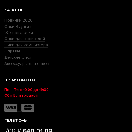
КАТАЛОГ
Новинки 2026
Очки Ray Ban
Женские очки
Очки для водителей
Очки для компьютера
Оправы
Детские очки
Аксессуары для очков
ВРЕМЯ РАБОТЫ
Пн – Пт: с 10:00 до 19:00
Сб и Вс: выходной
ТЕЛЕФОНЫ