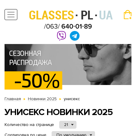
СЕЗОННАЯ
РАСПРОДАЖА
-50%
Главная
Новинки 2025
унисекс
УНИСЕКС НОВИНКИ 2025
Количество на странице
21
Сортировка по цене
По умолчанию