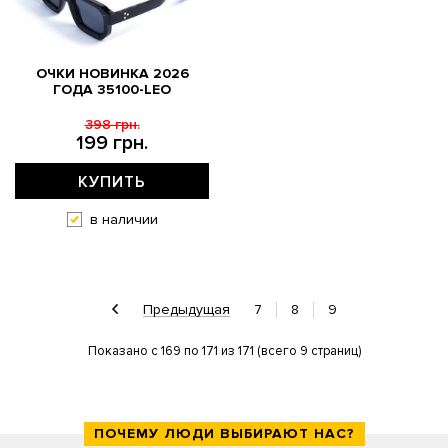
ОЧКИ НОВИНКА 2026
ГОДА 35100-LEO
398 грн.
199 грн.
КУПИТЬ
в наличии
Предыдущая
7
8
9
Показано с 169 по 171 из 171 (всего 9 страниц)
ПОЧЕМУ ЛЮДИ ВЫБИРАЮТ НАС?