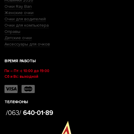
Новинки 2026
Очки Ray Ban
Женские очки
Очки для водителей
Очки для компьютера
Оправы
Детские очки
Аксессуары для очков
ВРЕМЯ РАБОТЫ
Пн – Пт: с 10:00 до 19:00
Сб и Вс: выходной
ТЕЛЕФОНЫ