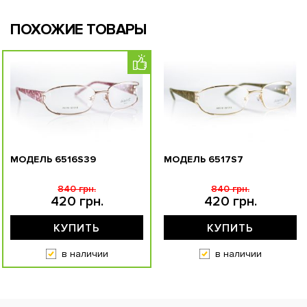
ПОХОЖИЕ ТОВАРЫ
МОДЕЛЬ 6516S39
МОДЕЛЬ 6517S7
840 грн.
840 грн.
420 грн.
420 грн.
КУПИТЬ
КУПИТЬ
в наличии
в наличии