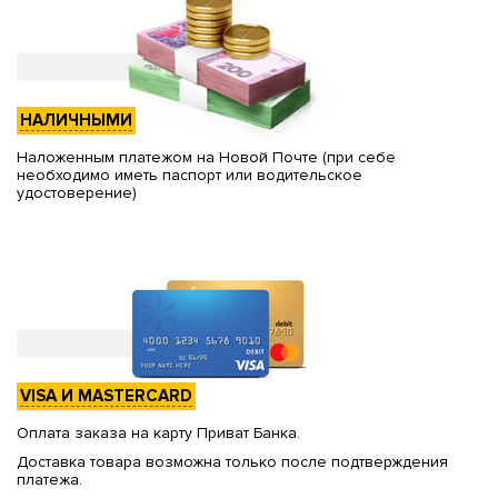
НАЛИЧНЫМИ
Наложенным платежом на Новой Почте (при себе
необходимо иметь паспорт или водительское
удостоверение)
VISA И MASTERCARD
Оплата заказа на карту Приват Банка.
Доставка товара возможна только после подтверждения
платежа.