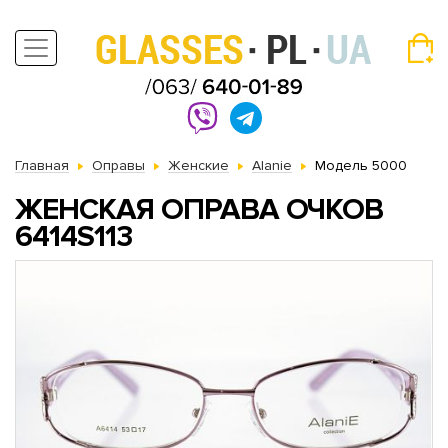
Главная
Оправы
Женские
Alanie
Модель 5000
ЖЕНСКАЯ ОПРАВА ОЧКОВ
6414S113