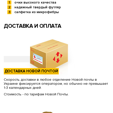
очки высокого качества
надежный твердый футляр
салфетка из микрофибры
ДОСТАВКА И ОПЛАТА
ДОСТАВКА НОВОЙ ПОЧТОЙ
Скорость доставки в любое отделение Новой почты в
Украине фиксируется оператором, но обычно не превышает
1-3 календарных дней.
Стоимость - по тарифам Новой Почты.