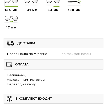
134 мм
31 мм
53 мм
138 мм
17 мм
ДОСТАВКА
Новая Почта по Украине
по тарифам почты
ОПЛАТА
Наличными,
Наложенным платежом,
Перевод на карту
В КОМПЛЕКТ ВХОДИТ