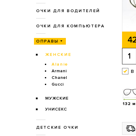
ОЧКИ ДЛЯ ВОДИТЕЛЕЙ
ОЧКИ ДЛЯ КОМПЬЮТЕРА
42
ОПРАВЫ
ЖЕНСКИЕ
Alanie
в
Armani
Chanel
Gucci
МУЖСКИЕ
132 
УНИСЕКС
ДЕТСКИЕ ОЧКИ