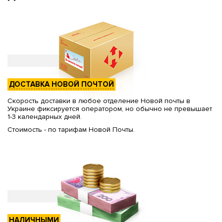
ДОСТАВКА НОВОЙ ПОЧТОЙ
Скорость доставки в любое отделение Новой почты в
Украине фиксируется оператором, но обычно не превышает
1-3 календарных дней.
Стоимость - по тарифам Новой Почты.
НАЛИЧНЫМИ