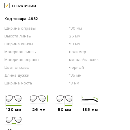
в наличии
Код товара: 4932
Ширина оправы
130 мм
Высота линзы
26 мм
Ширина линзы
50 мм
Материал линзы
полимер
Материал оправы
металл/пластик
Цвет оправы
черный
Длина дужки
135 мм
Ширина моста
18 мм
130 мм
26 мм
50 мм
135 мм