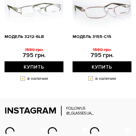
МОДЕЛЬ 3212-6LB
МОДЕЛЬ 3155-C15
1590 грн.
1590 грн.
795 грн.
795 грн.
КУПИТЬ
КУПИТЬ
в наличии
в наличии
INSTAGRAM
FOLLOW US
@_GLASSES.UA_