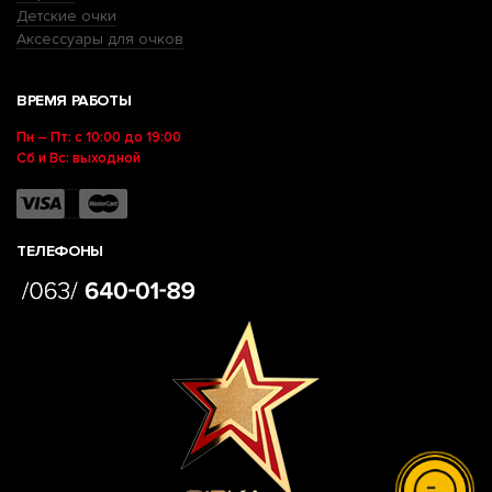
Детские очки
Аксессуары для очков
ВРЕМЯ РАБОТЫ
Пн – Пт: с 10:00 до 19:00
Сб и Вс: выходной
ТЕЛЕФОНЫ