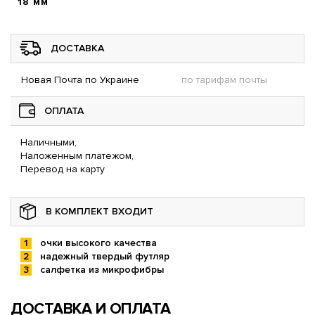
18 мм
ДОСТАВКА
Новая Почта по Украине
по тарифам почты
ОПЛАТА
Наличными,
Наложенным платежом,
Перевод на карту
В КОМПЛЕКТ ВХОДИТ
очки высокого качества
надежный твердый футляр
салфетка из микрофибры
ДОСТАВКА И ОПЛАТА