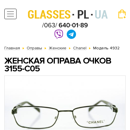
Главная
Оправы
Женские
Chanel
Модель 4932
ЖЕНСКАЯ ОПРАВА ОЧКОВ
3155-C05