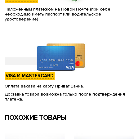
Наложенным платежом на Новой Почте (при себе
необходимо иметь паспорт или водительское
удостоверение)
VISA И MASTERCARD
Оплата заказа на карту Приват Банка.
Доставка товара возможна только после подтверждения
платежа.
ПОХОЖИЕ ТОВАРЫ