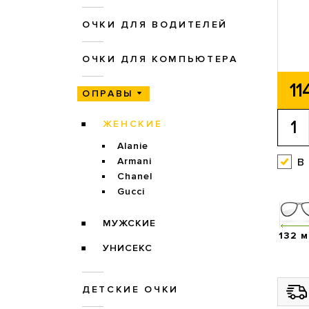
ОЧКИ ДЛЯ ВОДИТЕЛЕЙ
ОЧКИ ДЛЯ КОМПЬЮТЕРА
11
ОПРАВЫ
ЖЕНСКИЕ
Alanie
в
Armani
Chanel
Gucci
МУЖСКИЕ
132 
УНИСЕКС
ДЕТСКИЕ ОЧКИ