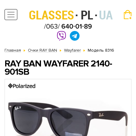
Главная
Очки RAY BAN
Wayfarer
Модель 8316
RAY BAN WAYFARER 2140-
901SB