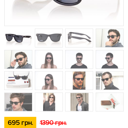
695 грн.
1390 грн.