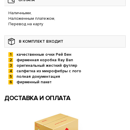
Наличными,
Наложенным платежом,
Перевод на карту
В КОМПЛЕКТ ВХОДИТ
качественные очки Рей Бен
фирменная коробка Ray Ban
оригинальный жесткий футляр
салфетка из микрофибры с лого
полная документация
фирменный пакет
ДОСТАВКА И ОПЛАТА