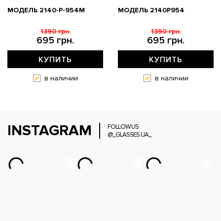
МОДЕЛЬ 2140-P-954M
МОДЕЛЬ 2140P954
1390 грн.
1390 грн.
695 грн.
695 грн.
КУПИТЬ
КУПИТЬ
в наличии
в наличии
INSTAGRAM
FOLLOW US
@_GLASSES.UA_