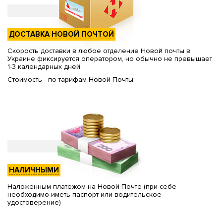
ДОСТАВКА НОВОЙ ПОЧТОЙ
Скорость доставки в любое отделение Новой почты в
Украине фиксируется оператором, но обычно не превышает
1-3 календарных дней.
Стоимость - по тарифам Новой Почты.
НАЛИЧНЫМИ
Наложенным платежом на Новой Почте (при себе
необходимо иметь паспорт или водительское
удостоверение)