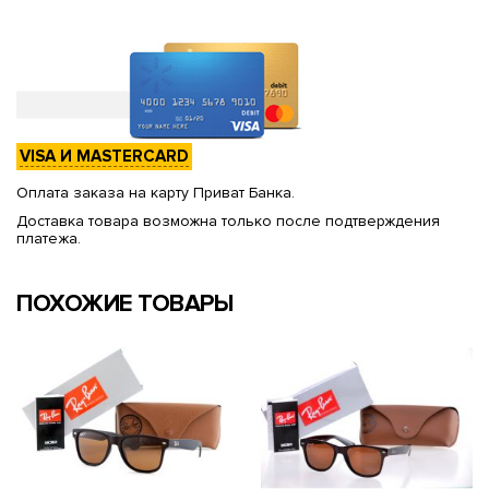
VISA И MASTERCARD
Оплата заказа на карту Приват Банка.
Доставка товара возможна только после подтверждения
платежа.
ПОХОЖИЕ ТОВАРЫ