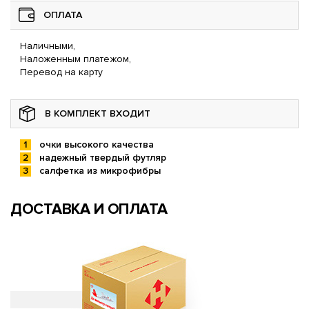
ОПЛАТА
Наличными,
Наложенным платежом,
Перевод на карту
В КОМПЛЕКТ ВХОДИТ
очки высокого качества
надежный твердый футляр
салфетка из микрофибры
ДОСТАВКА И ОПЛАТА