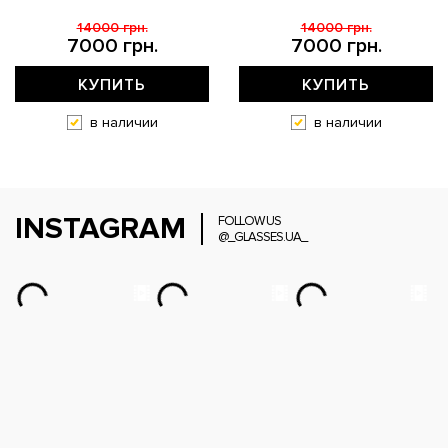
14000 грн.
14000 грн.
7000 грн.
7000 грн.
КУПИТЬ
КУПИТЬ
в наличии
в наличии
INSTAGRAM
FOLLOW US
@_GLASSES.UA_