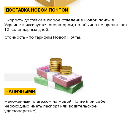
ДОСТАВКА НОВОЙ ПОЧТОЙ
Скорость доставки в любое отделение Новой почты в
Украине фиксируется оператором, но обычно не превышает
1-3 календарных дней.
Стоимость - по тарифам Новой Почты.
НАЛИЧНЫМИ
Наложенным платежом на Новой Почте (при себе
необходимо иметь паспорт или водительское
удостоверение)