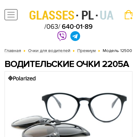
Главная
Очки для водителей
Премиум
Модель 12500
ВОДИТЕЛЬСКИЕ ОЧКИ 2205А