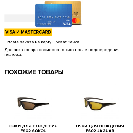
VISA И MASTERCARD
Оплата заказа на карту Приват Банка.
Доставка товара возможна только после подтверждения
платежа.
ПОХОЖИЕ ТОВАРЫ
ОЧКИ ДЛЯ ВОЖДЕНИЯ
ОЧКИ ДЛЯ ВОЖДЕНИЯ
FS02 SOKOL
FS02 JAGUAR