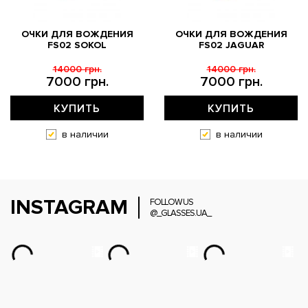
ОЧКИ ДЛЯ ВОЖДЕНИЯ
ОЧКИ ДЛЯ ВОЖДЕНИЯ
FS02 SOKOL
FS02 JAGUAR
14000 грн.
14000 грн.
7000 грн.
7000 грн.
КУПИТЬ
КУПИТЬ
в наличии
в наличии
INSTAGRAM
FOLLOW US
@_GLASSES.UA_