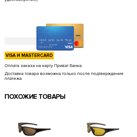
VISA И MASTERCARD
Оплата заказа на карту Приват Банка.
Доставка товара возможна только после подтверждения
платежа.
ПОХОЖИЕ ТОВАРЫ