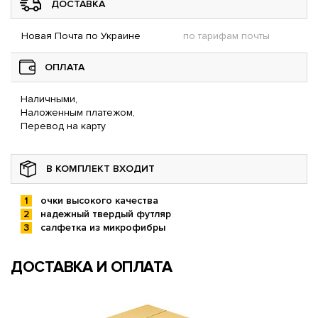
ДОСТАВКА
Новая Почта по Украине
по тарифам почты
ОПЛАТА
Наличными,
Наложенным платежом,
Перевод на карту
В КОМПЛЕКТ ВХОДИТ
очки высокого качества
надежный твердый футляр
салфетка из микрофибры
ДОСТАВКА И ОПЛАТА