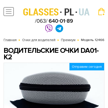
Главная
Очки для водителей
Премиум
Модель 12466
ВОДИТЕЛЬСКИЕ ОЧКИ DA01-
K2
Отправим сегодня