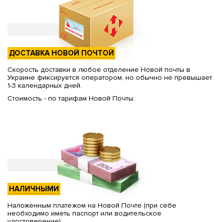
ДОСТАВКА НОВОЙ ПОЧТОЙ
Скорость доставки в любое отделение Новой почты в
Украине фиксируется оператором, но обычно не превышает
1-3 календарных дней.
Стоимость - по тарифам Новой Почты.
НАЛИЧНЫМИ
Наложенным платежом на Новой Почте (при себе
необходимо иметь паспорт или водительское
удостоверение)