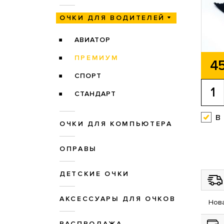
ОЧКИ ДЛЯ ВОДИТЕЛЕЙ
АВИАТОР
ПРЕМИУМ
45
СПОРТ
СТАНДАРТ
в
ОЧКИ ДЛЯ КОМПЬЮТЕРА
ОПРАВЫ
ДЕТСКИЕ ОЧКИ
АКСЕССУАРЫ ДЛЯ ОЧКОВ
Нова
РАСПРОДАЖА