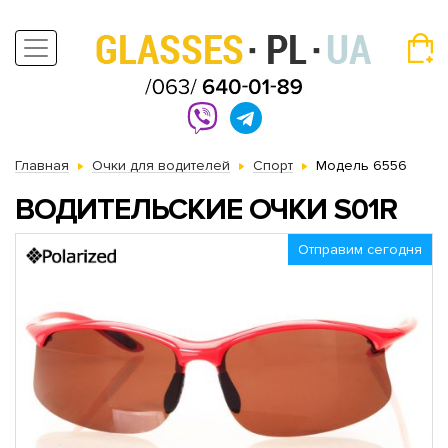
Главная
Очки для водителей
Спорт
Модель 6556
ВОДИТЕЛЬСКИЕ ОЧКИ S01R
Отправим сегодня