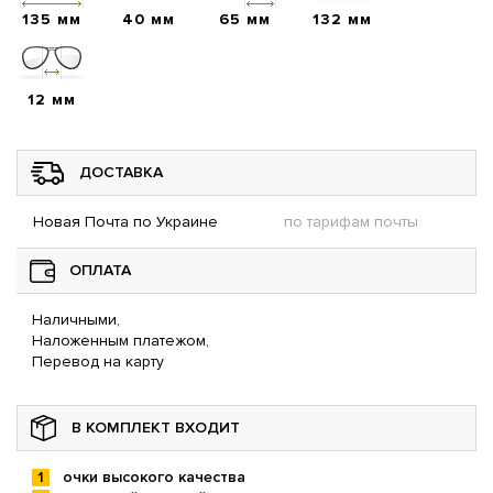
135 мм
40 мм
65 мм
132 мм
12 мм
ДОСТАВКА
Новая Почта по Украине
по тарифам почты
ОПЛАТА
Наличными,
Наложенным платежом,
Перевод на карту
В КОМПЛЕКТ ВХОДИТ
очки высокого качества