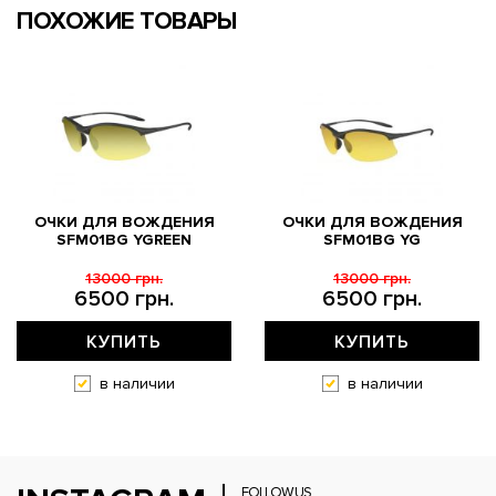
ПОХОЖИЕ ТОВАРЫ
ОЧКИ ДЛЯ ВОЖДЕНИЯ
ОЧКИ ДЛЯ ВОЖДЕНИЯ
SFM01BG YGREEN
SFM01BG YG
13000 грн.
13000 грн.
6500 грн.
6500 грн.
КУПИТЬ
КУПИТЬ
в наличии
в наличии
FOLLOW US