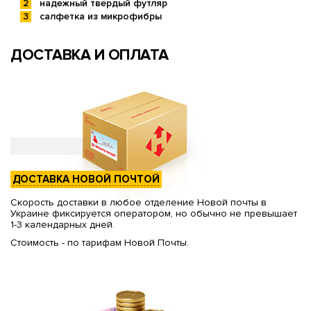
надежный твердый футляр
салфетка из микрофибры
ДОСТАВКА И ОПЛАТА
ДОСТАВКА НОВОЙ ПОЧТОЙ
Скорость доставки в любое отделение Новой почты в
Украине фиксируется оператором, но обычно не превышает
1-3 календарных дней.
Стоимость - по тарифам Новой Почты.