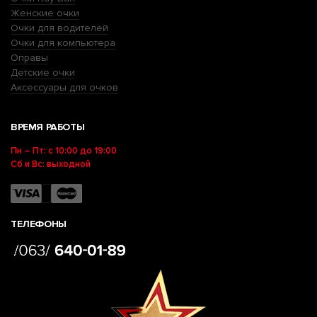
Женские очки
Очки для водителей
Очки для компьютера
Оправы
Детские очки
Аксессуары для очков
ВРЕМЯ РАБОТЫ
Пн – Пт: с 10:00 до 19:00
Сб и Вс: выходной
ТЕЛЕФОНЫ