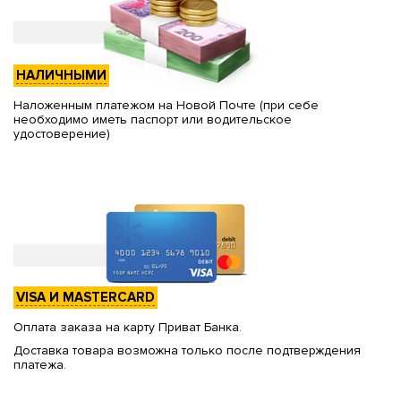
НАЛИЧНЫМИ
Наложенным платежом на Новой Почте (при себе
необходимо иметь паспорт или водительское
удостоверение)
VISA И MASTERCARD
Оплата заказа на карту Приват Банка.
Доставка товара возможна только после подтверждения
платежа.