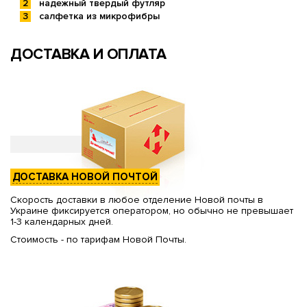
надежный твердый футляр
салфетка из микрофибры
ДОСТАВКА И ОПЛАТА
ДОСТАВКА НОВОЙ ПОЧТОЙ
Скорость доставки в любое отделение Новой почты в
Украине фиксируется оператором, но обычно не превышает
1-3 календарных дней.
Стоимость - по тарифам Новой Почты.