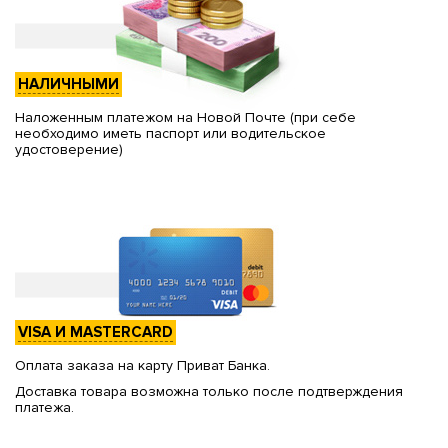
НАЛИЧНЫМИ
Наложенным платежом на Новой Почте (при себе
необходимо иметь паспорт или водительское
удостоверение)
VISA И MASTERCARD
Оплата заказа на карту Приват Банка.
Доставка товара возможна только после подтверждения
платежа.