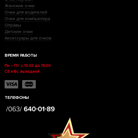
Женские очки
Очки для водителей
Очки для компьютера
Оправы
Детские очки
Аксессуары для очков
ВРЕМЯ РАБОТЫ
Пн – Пт: с 10:00 до 19:00
Сб и Вс: выходной
ТЕЛЕФОНЫ