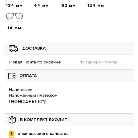
134 мм
44 мм
62 мм
124 мм
14 мм
ДОСТАВКА
Новая Почта по Украине
по тарифам почты
ОПЛАТА
Наличными,
Наложенным платежом,
Перевод на карту
В КОМПЛЕКТ ВХОДИТ
очки высокого качества