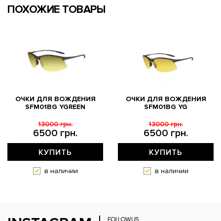
ПОХОЖИЕ ТОВАРЫ
ОЧКИ ДЛЯ ВОЖДЕНИЯ
ОЧКИ ДЛЯ ВОЖДЕНИЯ
SFM01BG YGREEN
SFM01BG YG
13000 грн.
13000 грн.
6500 грн.
6500 грн.
КУПИТЬ
КУПИТЬ
в наличии
в наличии
FOLLOW US