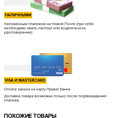
НАЛИЧНЫМИ
Наложенным платежом на Новой Почте (при себе
необходимо иметь паспорт или водительское
удостоверение)
VISA И MASTERCARD
Оплата заказа на карту Приват Банка.
Доставка товара возможна только после подтверждения
платежа.
ПОХОЖИЕ ТОВАРЫ