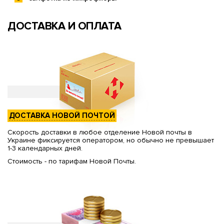
ДОСТАВКА И ОПЛАТА
ДОСТАВКА НОВОЙ ПОЧТОЙ
Скорость доставки в любое отделение Новой почты в
Украине фиксируется оператором, но обычно не превышает
1-3 календарных дней.
Стоимость - по тарифам Новой Почты.