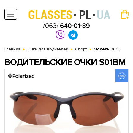
Главная
Очки для водителей
Спорт
Модель 3018
ВОДИТЕЛЬСКИЕ ОЧКИ S01BM