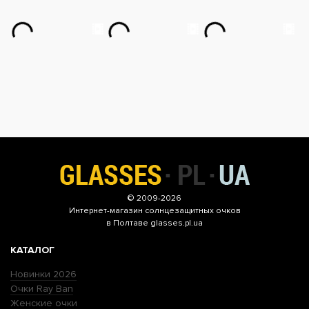
© 2009-2026
Интернет-магазин
солнцезащитных очков
в Полтаве glasses.pl.ua
КАТАЛОГ
Новинки 2026
Очки Ray Ban
Женские очки