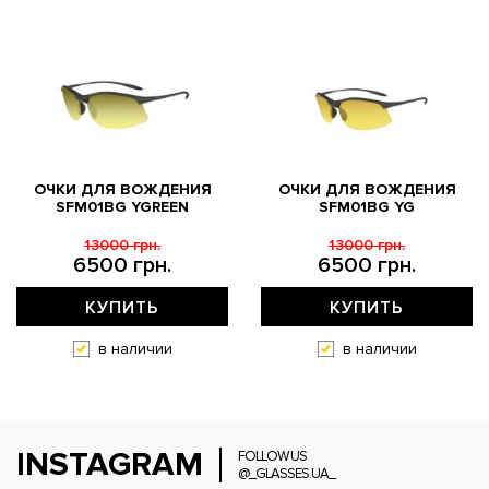
ОЧКИ ДЛЯ ВОЖДЕНИЯ
ОЧКИ ДЛЯ ВОЖДЕНИЯ
SFM01BG YGREEN
SFM01BG YG
13000 грн.
13000 грн.
6500 грн.
6500 грн.
КУПИТЬ
КУПИТЬ
в наличии
в наличии
INSTAGRAM
FOLLOW US
@_GLASSES.UA_