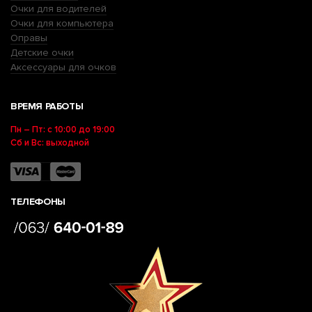
Очки для водителей
Очки для компьютера
Оправы
Детские очки
Аксессуары для очков
ВРЕМЯ РАБОТЫ
Пн – Пт: с 10:00 до 19:00
Сб и Вс: выходной
ТЕЛЕФОНЫ