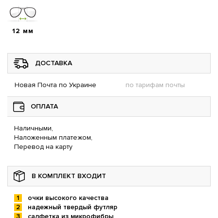
12 мм
ДОСТАВКА
Новая Почта по Украине
по тарифам почты
ОПЛАТА
Наличными,
Наложенным платежом,
Перевод на карту
В КОМПЛЕКТ ВХОДИТ
очки высокого качества
надежный твердый футляр
салфетка из микрофибры