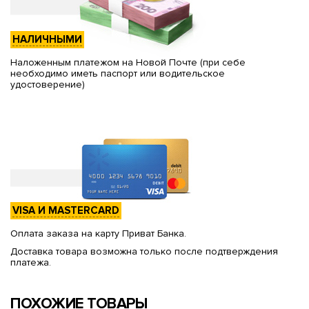
НАЛИЧНЫМИ
Наложенным платежом на Новой Почте (при себе
необходимо иметь паспорт или водительское
удостоверение)
VISA И MASTERCARD
Оплата заказа на карту Приват Банка.
Доставка товара возможна только после подтверждения
платежа.
ПОХОЖИЕ ТОВАРЫ