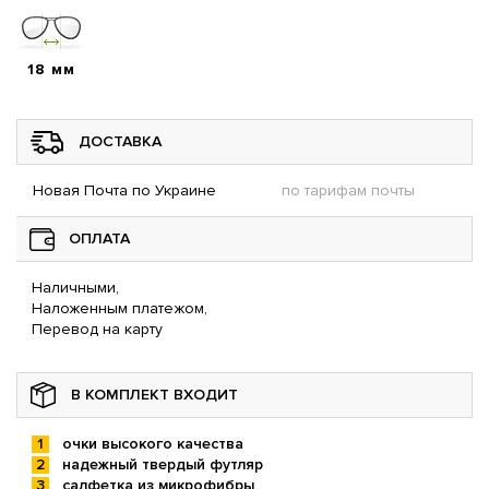
18 мм
ДОСТАВКА
Новая Почта по Украине
по тарифам почты
ОПЛАТА
Наличными,
Наложенным платежом,
Перевод на карту
В КОМПЛЕКТ ВХОДИТ
очки высокого качества
надежный твердый футляр
салфетка из микрофибры