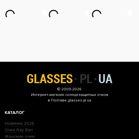
© 2009-2026
Интернет-магазин
солнцезащитных очков
в Полтаве glasses.pl.ua
КАТАЛОГ
Новинки 2026
Очки Ray Ban
Женские очки