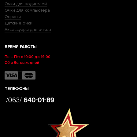
Очки для водителей
Очки для компьютера
Оправы
Детские очки
Аксессуары для очков
ВРЕМЯ РАБОТЫ
Пн – Пт: с 10:00 до 19:00
Сб и Вс: выходной
ТЕЛЕФОНЫ