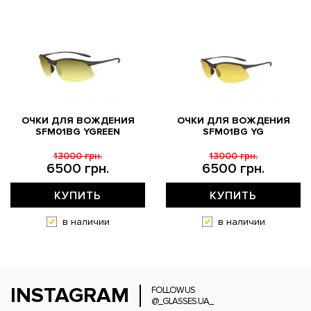
ОЧКИ ДЛЯ ВОЖДЕНИЯ
ОЧКИ ДЛЯ ВОЖДЕНИЯ
SFM01BG YGREEN
SFM01BG YG
13000 грн.
13000 грн.
6500 грн.
6500 грн.
КУПИТЬ
КУПИТЬ
в наличии
в наличии
INSTAGRAM
FOLLOW US
@_GLASSES.UA_