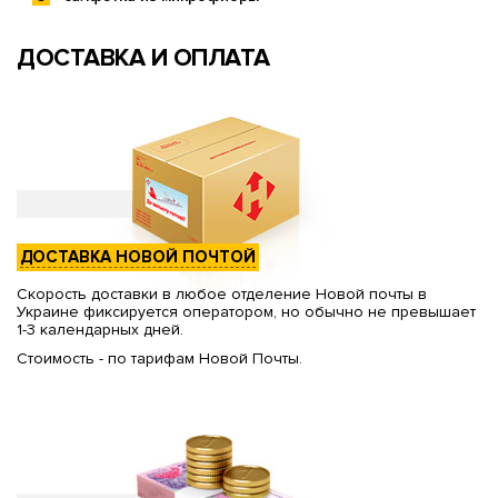
ДОСТАВКА И ОПЛАТА
ДОСТАВКА НОВОЙ ПОЧТОЙ
Скорость доставки в любое отделение Новой почты в
Украине фиксируется оператором, но обычно не превышает
1-3 календарных дней.
Стоимость - по тарифам Новой Почты.