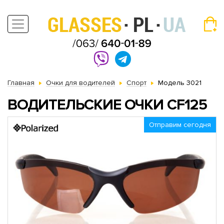
Главная
Очки для водителей
Спорт
Модель 3021
ВОДИТЕЛЬСКИЕ ОЧКИ CF125
Отправим сегодня