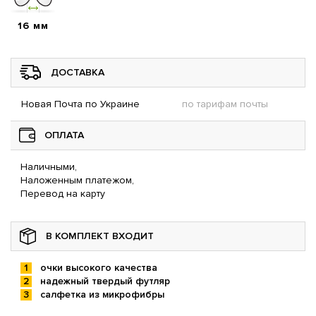
16 мм
ДОСТАВКА
Новая Почта по Украине
по тарифам почты
ОПЛАТА
Наличными,
Наложенным платежом,
Перевод на карту
В КОМПЛЕКТ ВХОДИТ
очки высокого качества
надежный твердый футляр
салфетка из микрофибры