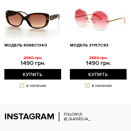
МОДЕЛЬ 6068C1340
МОДЕЛЬ 31157С93
2980 грн.
2980 грн.
1490 грн.
1490 грн.
КУПИТЬ
КУПИТЬ
в наличии
в наличии
INSTAGRAM
FOLLOW US
@_GLASSES.UA_