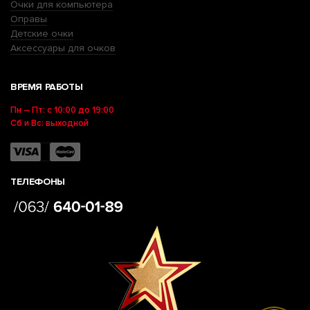
Очки для компьютера
Оправы
Детские очки
Аксессуары для очков
ВРЕМЯ РАБОТЫ
Пн – Пт: с 10:00 до 19:00
Сб и Вс: выходной
ТЕЛЕФОНЫ