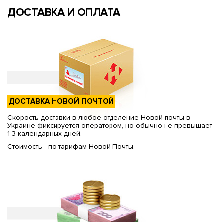
ДОСТАВКА И ОПЛАТА
ДОСТАВКА НОВОЙ ПОЧТОЙ
Скорость доставки в любое отделение Новой почты в
Украине фиксируется оператором, но обычно не превышает
1-3 календарных дней.
Стоимость - по тарифам Новой Почты.