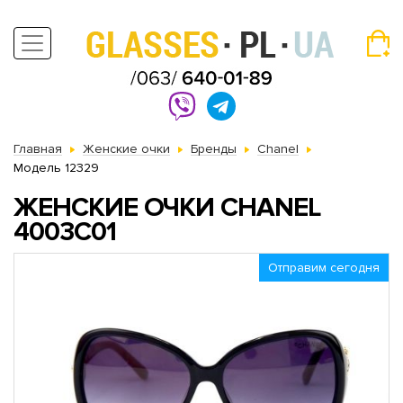
Главная
Женские очки
Бренды
Chanel
Модель 12329
ЖЕНСКИЕ ОЧКИ CHANEL
4003С01
Отправим сегодня