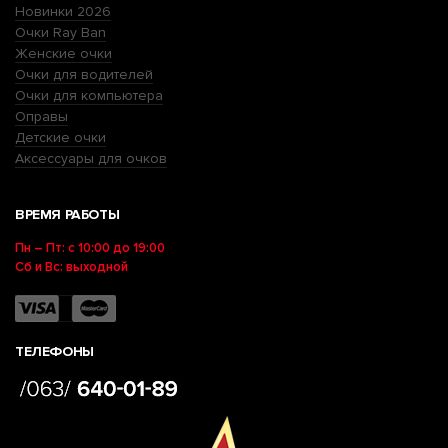
Новинки 2026
Очки Ray Ban
Женские очки
Очки для водителей
Очки для компьютера
Оправы
Детские очки
Аксессуары для очков
ВРЕМЯ РАБОТЫ
Пн – Пт: с 10:00 до 19:00
Сб и Вс: выходной
ТЕЛЕФОНЫ