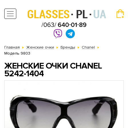
Главная
Женские очки
Бренды
Chanel
Модель 9803
ЖЕНСКИЕ ОЧКИ CHANEL
5242-1404