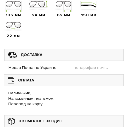
135 мм
54 мм
65 мм
150 мм
22 мм
ДОСТАВКА
Новая Почта по Украине
по тарифам почты
ОПЛАТА
Наличными,
Наложенным платежом,
Перевод на карту
В КОМПЛЕКТ ВХОДИТ