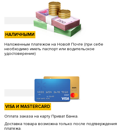
НАЛИЧНЫМИ
Наложенным платежом на Новой Почте (при себе
необходимо иметь паспорт или водительское
удостоверение)
VISA И MASTERCARD
Оплата заказа на карту Приват Банка.
Доставка товара возможна только после подтверждения
платежа.