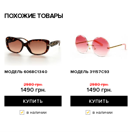
ПОХОЖИЕ ТОВАРЫ
МОДЕЛЬ 6068C1340
МОДЕЛЬ 31157С93
2980 грн.
2980 грн.
1490 грн.
1490 грн.
КУПИТЬ
КУПИТЬ
в наличии
в наличии