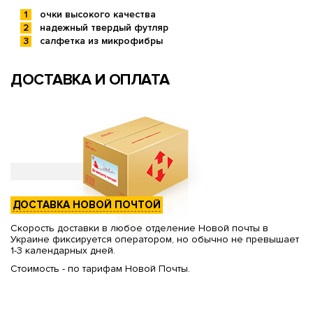
очки высокого качества
надежный твердый футляр
салфетка из микрофибры
ДОСТАВКА И ОПЛАТА
ДОСТАВКА НОВОЙ ПОЧТОЙ
Скорость доставки в любое отделение Новой почты в
Украине фиксируется оператором, но обычно не превышает
1-3 календарных дней.
Стоимость - по тарифам Новой Почты.