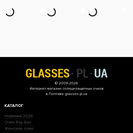
© 2009-2026
Интернет-магазин
солнцезащитных очков
в Полтаве glasses.pl.ua
КАТАЛОГ
Новинки 2026
Очки Ray Ban
Женские очки