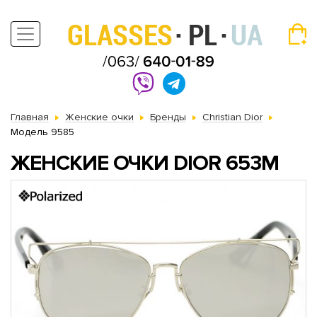
Главная
Женские очки
Бренды
Christian Dior
Модель 9585
ЖЕНСКИЕ ОЧКИ DIOR 653M