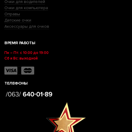
Очки для водителей
Очки для компьютера
Оправы
Детские очки
Аксессуары для очков
ВРЕМЯ РАБОТЫ
Пн – Пт: с 10:00 до 19:00
Сб и Вс: выходной
ТЕЛЕФОНЫ