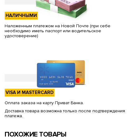
НАЛИЧНЫМИ
Наложенным платежом на Новой Почте (при себе
необходимо иметь паспорт или водительское
удостоверение)
VISA И MASTERCARD
Оплата заказа на карту Приват Банка.
Доставка товара возможна только после подтверждения
платежа.
ПОХОЖИЕ ТОВАРЫ