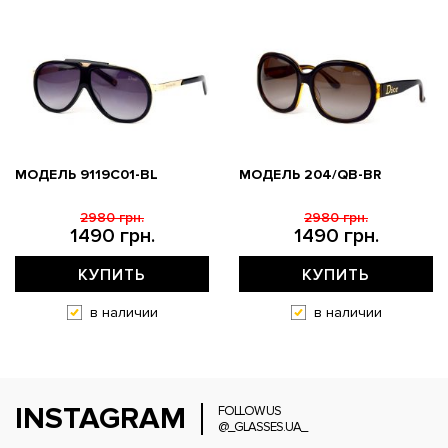
МОДЕЛЬ 9119С01-BL
МОДЕЛЬ 204/QB-BR
2980 грн.
2980 грн.
1490 грн.
1490 грн.
КУПИТЬ
КУПИТЬ
в наличии
в наличии
INSTAGRAM
FOLLOW US
@_GLASSES.UA_