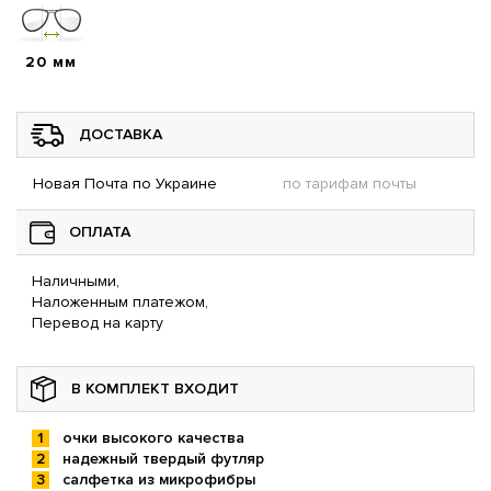
20 мм
ДОСТАВКА
Новая Почта по Украине
по тарифам почты
ОПЛАТА
Наличными,
Наложенным платежом,
Перевод на карту
В КОМПЛЕКТ ВХОДИТ
очки высокого качества
надежный твердый футляр
салфетка из микрофибры