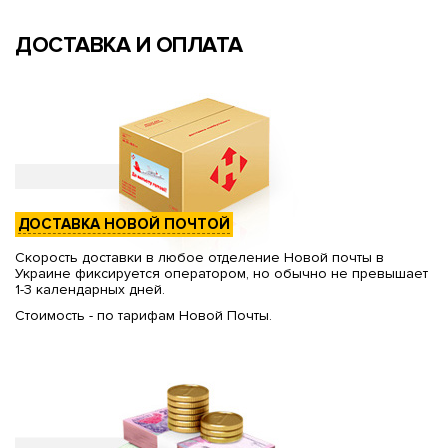
ДОСТАВКА И ОПЛАТА
ДОСТАВКА НОВОЙ ПОЧТОЙ
Скорость доставки в любое отделение Новой почты в
Украине фиксируется оператором, но обычно не превышает
1-3 календарных дней.
Стоимость - по тарифам Новой Почты.