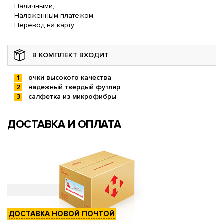
Наличными,
Наложенным платежом,
Перевод на карту
В КОМПЛЕКТ ВХОДИТ
очки высокого качества
надежный твердый футляр
салфетка из микрофибры
ДОСТАВКА И ОПЛАТА
ДОСТАВКА НОВОЙ ПОЧТОЙ