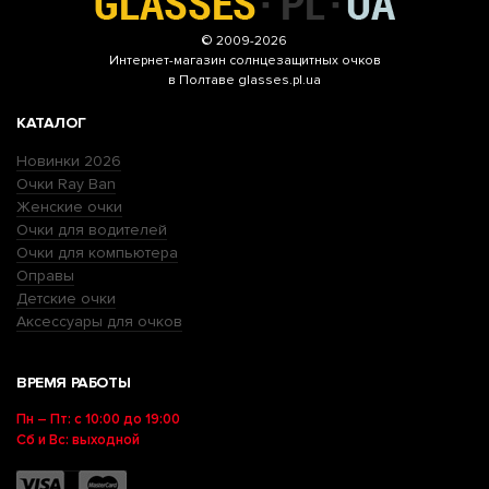
© 2009-2026
Интернет-магазин
солнцезащитных очков
в Полтаве glasses.pl.ua
КАТАЛОГ
Новинки 2026
Очки Ray Ban
Женские очки
Очки для водителей
Очки для компьютера
Оправы
Детские очки
Аксессуары для очков
ВРЕМЯ РАБОТЫ
Пн – Пт: с 10:00 до 19:00
Сб и Вс: выходной