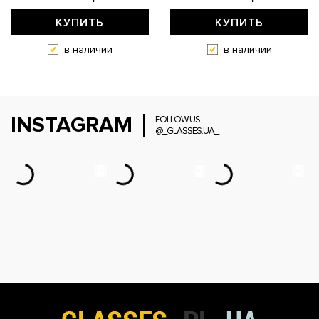
КУПИТЬ
КУПИТЬ
в наличии
в наличии
INSTAGRAM
FOLLOW US
@_GLASSES.UA_