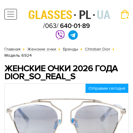
Главная
Женские очки
Бренды
Christian Dior
Модель 6924
ЖЕНСКИЕ ОЧКИ 2026 ГОДА
DIOR_SO_REAL_S
Отправим сегодня