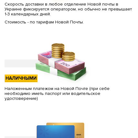
Скорость доставки в любое отделение Новой почты в
Украине фиксируется оператором, но обычно не превышает
1-3 календарных дней.
Стоимость - по тарифам Новой Почты.
НАЛИЧНЫМИ
Наложенным платежом на Новой Почте (при себе
необходимо иметь паспорт или водительское
удостоверение)