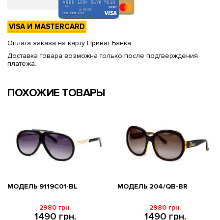
VISA И MASTERCARD
Оплата заказа на карту Приват Банка.
Доставка товара возможна только после подтверждения
платежа.
ПОХОЖИЕ ТОВАРЫ
МОДЕЛЬ 9119С01-BL
МОДЕЛЬ 204/QB-BR
2980 грн.
2980 грн.
1490 грн.
1490 грн.