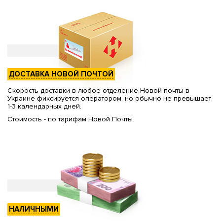
ДОСТАВКА НОВОЙ ПОЧТОЙ
Скорость доставки в любое отделение Новой почты в
Украине фиксируется оператором, но обычно не превышает
1-3 календарных дней.
Стоимость - по тарифам Новой Почты.
НАЛИЧНЫМИ