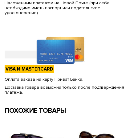
Наложенным платежом на Новой Почте (при себе
необходимо иметь паспорт или водительское
удостоверение)
VISA И MASTERCARD
Оплата заказа на карту Приват Банка.
Доставка товара возможна только после подтверждения
платежа.
ПОХОЖИЕ ТОВАРЫ