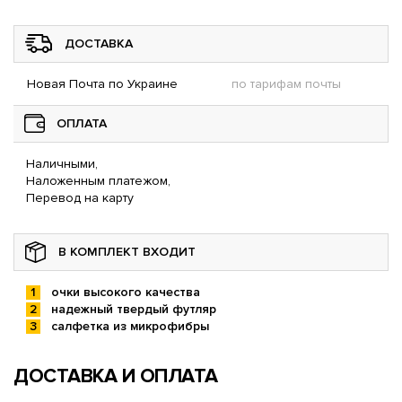
ДОСТАВКА
Новая Почта по Украине
по тарифам почты
ОПЛАТА
Наличными,
Наложенным платежом,
Перевод на карту
В КОМПЛЕКТ ВХОДИТ
очки высокого качества
надежный твердый футляр
салфетка из микрофибры
ДОСТАВКА И ОПЛАТА