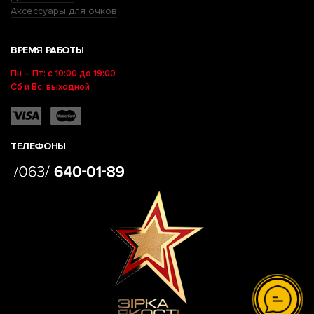
Аксессуары для очков
ВРЕМЯ РАБОТЫ
Пн – Пт: с 10:00 до 19:00
Сб и Вс: выходной
ТЕЛЕФОНЫ