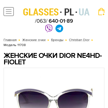
Главная
Женские очки
Бренды
Christian Dior
Модель 11708
ЖЕНСКИЕ ОЧКИ DIOR NE4HD-
FIOLET