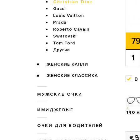
Christian Dior
Gucci
Louis Vuitton
Prada
Roberto Cavalli
Swarovski
79
Tom Ford
Другие
ЖЕНСКИЕ КАПЛИ
ЖЕНСКИЕ КЛАССИКА
в
МУЖСКИЕ ОЧКИ
ИМИДЖЕВЫЕ
140 
ОЧКИ ДЛЯ ВОДИТЕЛЕЙ