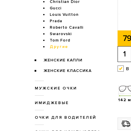
Christian Dior
Gucci
Louis Vuitton
Prada
Roberto Cavalli
Swarovski
79
Tom Ford
Другие
ЖЕНСКИЕ КАПЛИ
в
ЖЕНСКИЕ КЛАССИКА
МУЖСКИЕ ОЧКИ
142 
ИМИДЖЕВЫЕ
ОЧКИ ДЛЯ ВОДИТЕЛЕЙ