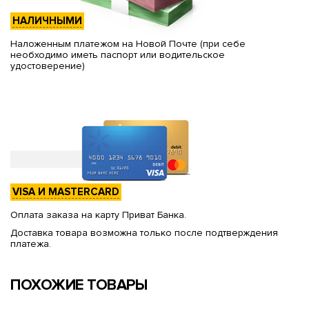
НАЛИЧНЫМИ
Наложенным платежом на Новой Почте (при себе
необходимо иметь паспорт или водительское
удостоверение)
VISA И MASTERCARD
Оплата заказа на карту Приват Банка.
Доставка товара возможна только после подтверждения
платежа.
ПОХОЖИЕ ТОВАРЫ