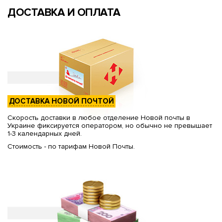
ДОСТАВКА И ОПЛАТА
ДОСТАВКА НОВОЙ ПОЧТОЙ
Скорость доставки в любое отделение Новой почты в
Украине фиксируется оператором, но обычно не превышает
1-3 календарных дней.
Стоимость - по тарифам Новой Почты.