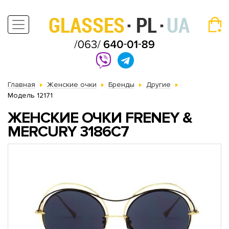
Главная
Женские очки
Бренды
Другие
Модель 12171
ЖЕНСКИЕ ОЧКИ FRENEY &
MERCURY 3186C7