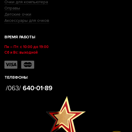
Очки для компьютера
Оправы
Детские очки
Аксессуары для очков
ВРЕМЯ РАБОТЫ
Пн – Пт: с 10:00 до 19:00
Сб и Вс: выходной
ТЕЛЕФОНЫ