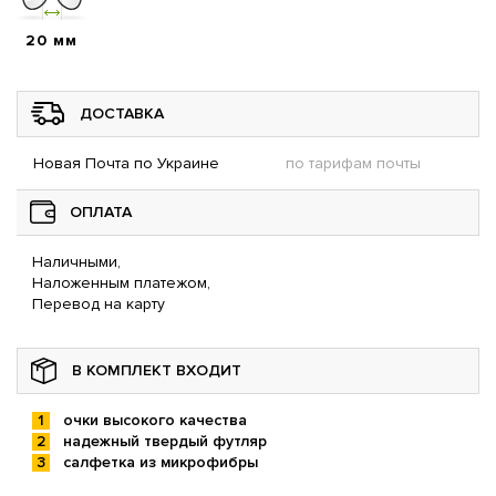
20 мм
ДОСТАВКА
Новая Почта по Украине
по тарифам почты
ОПЛАТА
Наличными,
Наложенным платежом,
Перевод на карту
В КОМПЛЕКТ ВХОДИТ
очки высокого качества
надежный твердый футляр
салфетка из микрофибры