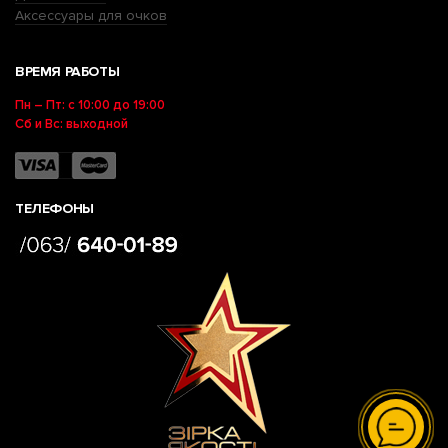
Аксессуары для очков
ВРЕМЯ РАБОТЫ
Пн – Пт: с 10:00 до 19:00
Сб и Вс: выходной
ТЕЛЕФОНЫ