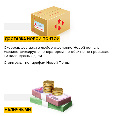
ДОСТАВКА НОВОЙ ПОЧТОЙ
Скорость доставки в любое отделение Новой почты в
Украине фиксируется оператором, но обычно не превышает
1-3 календарных дней.
Стоимость - по тарифам Новой Почты.
НАЛИЧНЫМИ