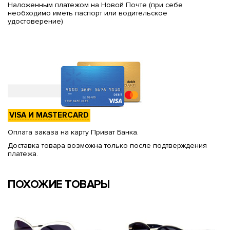
Наложенным платежом на Новой Почте (при себе
необходимо иметь паспорт или водительское
удостоверение)
VISA И MASTERCARD
Оплата заказа на карту Приват Банка.
Доставка товара возможна только после подтверждения
платежа.
ПОХОЖИЕ ТОВАРЫ