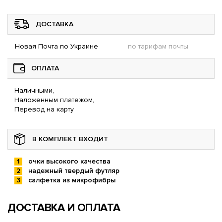
ДОСТАВКА
Новая Почта по Украине
по тарифам почты
ОПЛАТА
Наличными,
Наложенным платежом,
Перевод на карту
В КОМПЛЕКТ ВХОДИТ
очки высокого качества
надежный твердый футляр
салфетка из микрофибры
ДОСТАВКА И ОПЛАТА