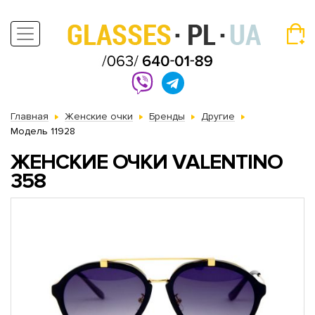
Главная
Женские очки
Бренды
Другие
Модель 11928
ЖЕНСКИЕ ОЧКИ VALENTINO
358