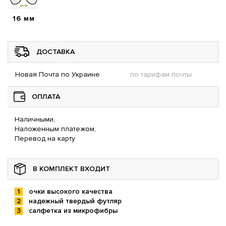
16 мм
ДОСТАВКА
Новая Почта по Украине
по тарифам почты
ОПЛАТА
Наличными,
Наложенным платежом,
Перевод на карту
В КОМПЛЕКТ ВХОДИТ
очки высокого качества
надежный твердый футляр
салфетка из микрофибры