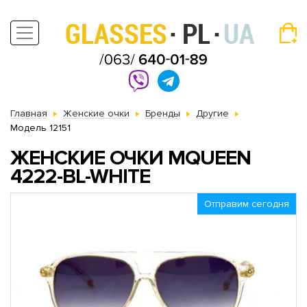
Главная
Женские очки
Бренды
Другие
Модель 12151
ЖЕНСКИЕ ОЧКИ MQUEEN
4222-BL-WHITE
Отправим сегодня