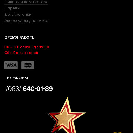
Очки для компьютера
Оправы
Детские очки
Аксессуары для очков
ВРЕМЯ РАБОТЫ
Пн – Пт: с 10:00 до 19:00
Сб и Вс: выходной
ТЕЛЕФОНЫ