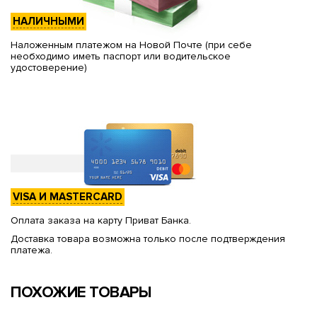
НАЛИЧНЫМИ
Наложенным платежом на Новой Почте (при себе
необходимо иметь паспорт или водительское
удостоверение)
VISA И MASTERCARD
Оплата заказа на карту Приват Банка.
Доставка товара возможна только после подтверждения
платежа.
ПОХОЖИЕ ТОВАРЫ