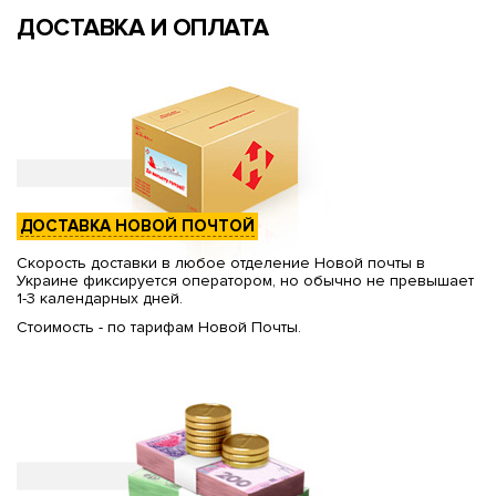
ДОСТАВКА И ОПЛАТА
ДОСТАВКА НОВОЙ ПОЧТОЙ
Скорость доставки в любое отделение Новой почты в
Украине фиксируется оператором, но обычно не превышает
1-3 календарных дней.
Стоимость - по тарифам Новой Почты.