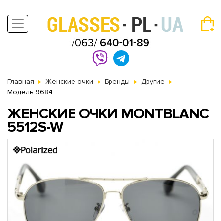
Главная
Женские очки
Бренды
Другие
Модель 9684
ЖЕНСКИЕ ОЧКИ MONTBLANC
5512S-W