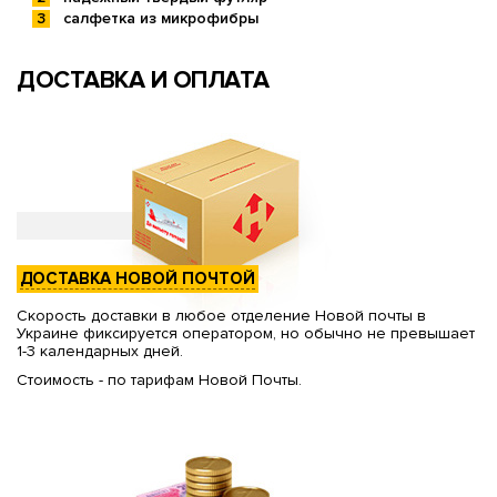
салфетка из микрофибры
ДОСТАВКА И ОПЛАТА
ДОСТАВКА НОВОЙ ПОЧТОЙ
Скорость доставки в любое отделение Новой почты в
Украине фиксируется оператором, но обычно не превышает
1-3 календарных дней.
Стоимость - по тарифам Новой Почты.