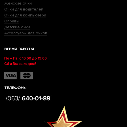
Женские очки
Очки для водителей
Очки для компьютера
Оправы
Детские очки
Аксессуары для очков
ВРЕМЯ РАБОТЫ
Пн – Пт: с 10:00 до 19:00
Сб и Вс: выходной
ТЕЛЕФОНЫ