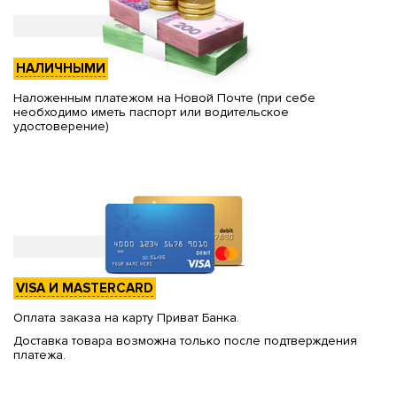
НАЛИЧНЫМИ
Наложенным платежом на Новой Почте (при себе
необходимо иметь паспорт или водительское
удостоверение)
VISA И MASTERCARD
Оплата заказа на карту Приват Банка.
Доставка товара возможна только после подтверждения
платежа.