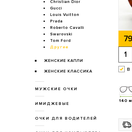
Christian Dior
Gucci
Louis Vuitton
Prada
Roberto Cavalli
Swarovski
79
Tom Ford
Другие
ЖЕНСКИЕ КАПЛИ
в
ЖЕНСКИЕ КЛАССИКА
МУЖСКИЕ ОЧКИ
140 
ИМИДЖЕВЫЕ
ОЧКИ ДЛЯ ВОДИТЕЛЕЙ