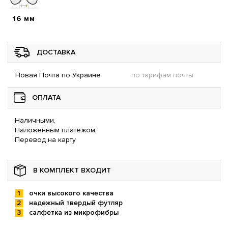
16 мм
ДОСТАВКА
Новая Почта по Украине
по тарифам почты
ОПЛАТА
Наличными,
Наложенным платежом,
Перевод на карту
В КОМПЛЕКТ ВХОДИТ
очки высокого качества
надежный твердый футляр
салфетка из микрофибры