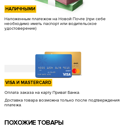
НАЛИЧНЫМИ
Наложенным платежом на Новой Почте (при себе
необходимо иметь паспорт или водительское
удостоверение)
VISA И MASTERCARD
Оплата заказа на карту Приват Банка.
Доставка товара возможна только после подтверждения
платежа.
ПОХОЖИЕ ТОВАРЫ