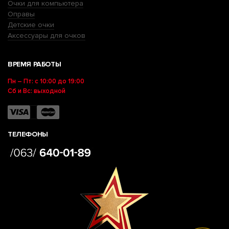
Очки для компьютера
Оправы
Детские очки
Аксессуары для очков
ВРЕМЯ РАБОТЫ
Пн – Пт: с 10:00 до 19:00
Сб и Вс: выходной
ТЕЛЕФОНЫ