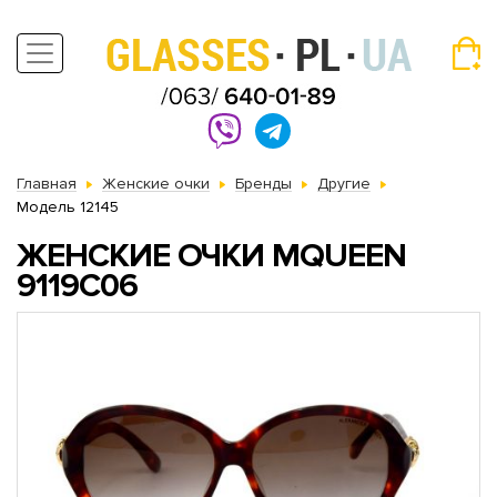
Главная
Женские очки
Бренды
Другие
Модель 12145
ЖЕНСКИЕ ОЧКИ MQUEEN
9119C06