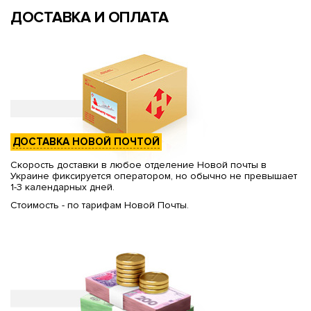
ДОСТАВКА И ОПЛАТА
ДОСТАВКА НОВОЙ ПОЧТОЙ
Скорость доставки в любое отделение Новой почты в
Украине фиксируется оператором, но обычно не превышает
1-3 календарных дней.
Стоимость - по тарифам Новой Почты.