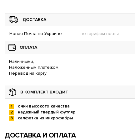
ДОСТАВКА
Новая Почта по Украине
по тарифам почты
ОПЛАТА
Наличными,
Наложенным платежом,
Перевод на карту
В КОМПЛЕКТ ВХОДИТ
очки высокого качества
надежный твердый футляр
салфетка из микрофибры
ДОСТАВКА И ОПЛАТА