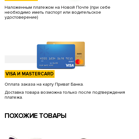
Наложенным платежом на Новой Почте (при себе
необходимо иметь паспорт или водительское
удостоверение)
VISA И MASTERCARD
Оплата заказа на карту Приват Банка.
Доставка товара возможна только после подтверждения
платежа.
ПОХОЖИЕ ТОВАРЫ