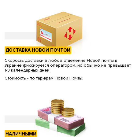
ДОСТАВКА НОВОЙ ПОЧТОЙ
Скорость доставки в любое отделение Новой почты в
Украине фиксируется оператором, но обычно не превышает
1-3 календарных дней.
Стоимость - по тарифам Новой Почты.
НАЛИЧНЫМИ