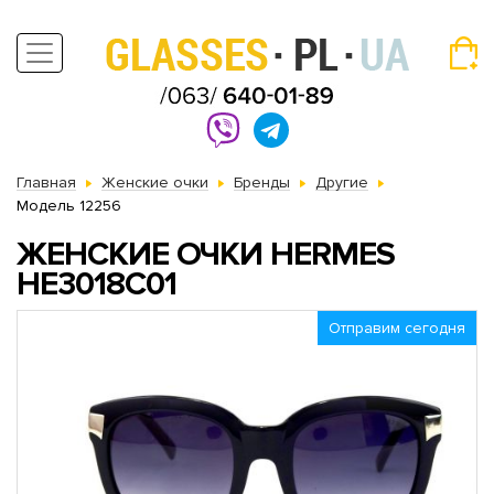
Главная
Женские очки
Бренды
Другие
Модель 12256
ЖЕНСКИЕ ОЧКИ HERMES
HE3018C01
Отправим сегодня