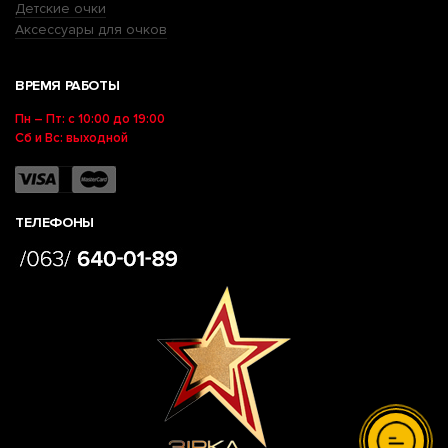
Детские очки
Аксессуары для очков
ВРЕМЯ РАБОТЫ
Пн – Пт: с 10:00 до 19:00
Сб и Вс: выходной
ТЕЛЕФОНЫ